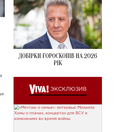
ДОБІРКИ ГОРОСКОПІВ НА 2026
РІК
я
ЭКСКЛЮЗИВ
ая