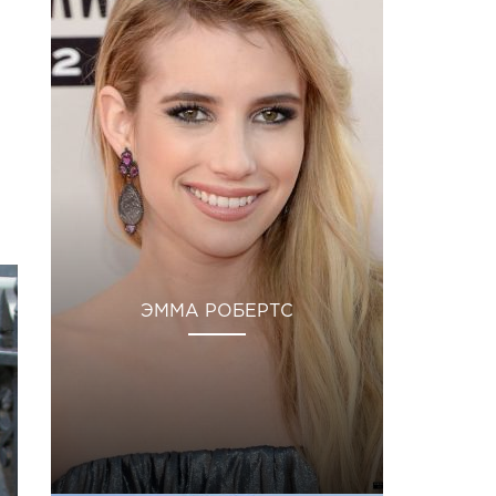
ЭММА РОБЕРТС