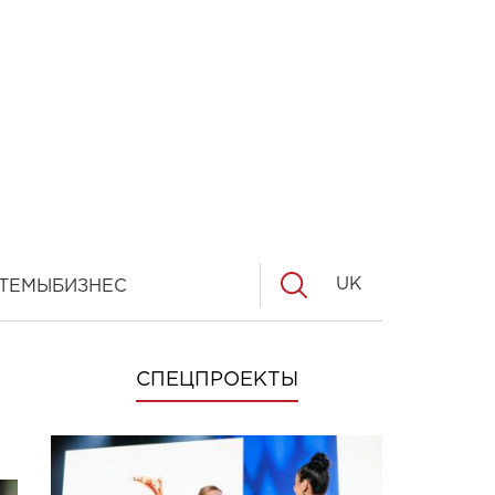
UK
ТЕМЫ
БИЗНЕС
СПЕЦПРОЕКТЫ