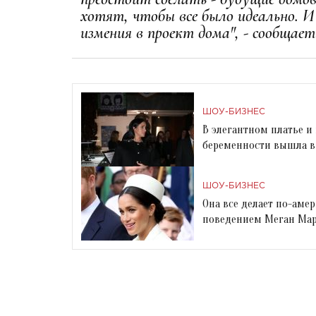
хотят, чтобы все было идеально. 
измения в проект дома", - сообщает
ШОУ-БИЗНЕС
В элегантном платье и
беременности вышла в
ШОУ-БИЗНЕС
Она все делает по-аме
поведением Меган Ма