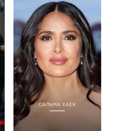
САЛЬМА ХАЕК