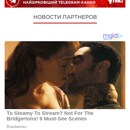
НОВОСТИ ПАРТНЕРОВ