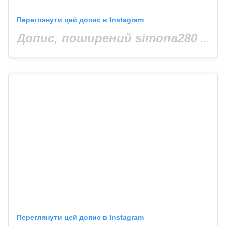
Переглянути цей допис в Instagram
Допис, поширений simona280 (@simona280)
Переглянути цей допис в Instagram