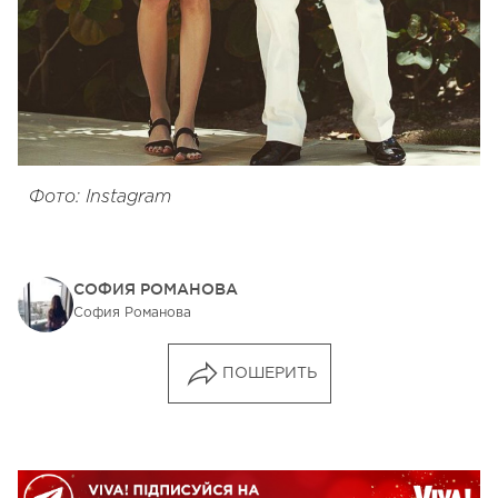
Фото: Instagram
СОФИЯ РОМАНОВА
София Романова
ПОШЕРИТЬ