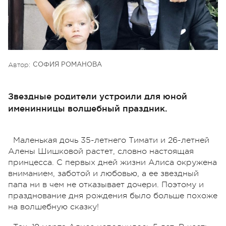
Автор:
СОФИЯ РОМАНОВА
Звездные родители устроили для юной
именинницы волшебный праздник.
Маленькая дочь 35-летнего Тимати и 26-летней
Алены Шишковой растет, словно настоящая
принцесса. С первых дней жизни Алиса окружена
вниманием, заботой и любовью, а ее звездный
папа ни в чем не отказывает дочери. Поэтому и
празднование дня рождения было больше похоже
на волшебную сказку!