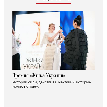
Премия «Жінка України»
Истории силы, действия и мечтаний, которые
меняют страну.