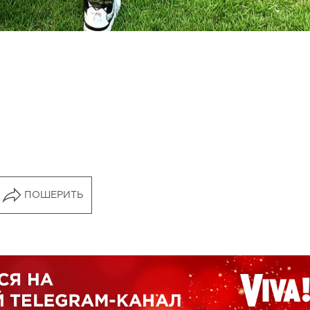
ПОШЕРИТЬ