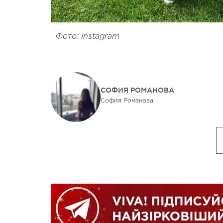
Фото: Instagram
СОФИЯ РОМАНОВА
София Романова