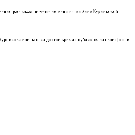
венно рассказал, почему не женится на Анне Курниковой
 Курникова впервые за долгое время опубликовала свое фото в