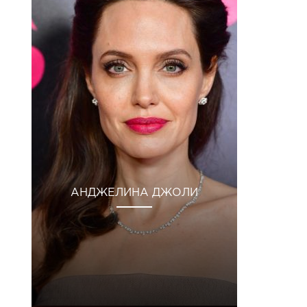
АНДЖЕЛИНА ДЖОЛИ