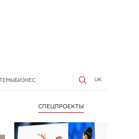
UK
ТЕМЫ
БИЗНЕС
СПЕЦПРОЕКТЫ