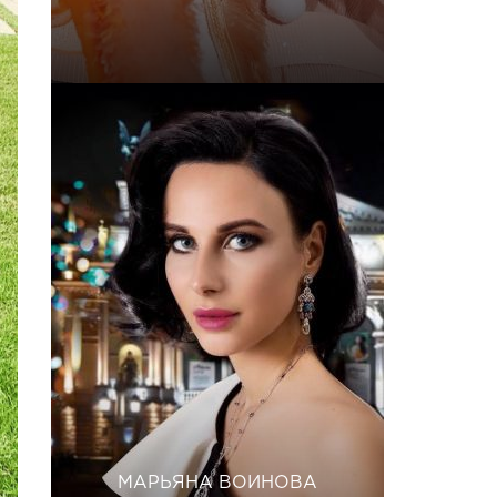
МАРЬЯНА ВОИНОВА