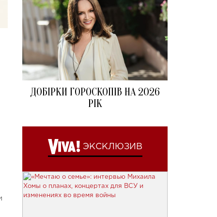
ДОБІРКИ ГОРОСКОПІВ НА 2026
РІК
ЭКСКЛЮЗИВ
и