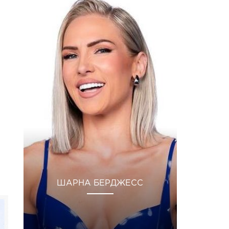
ШАРНА БЕРДЖЕСС