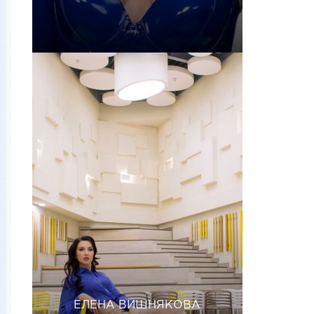
ЕЛЕНА ВИШНЯКОВА