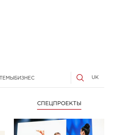
UK
ТЕМЫ
БИЗНЕС
СПЕЦПРОЕКТЫ