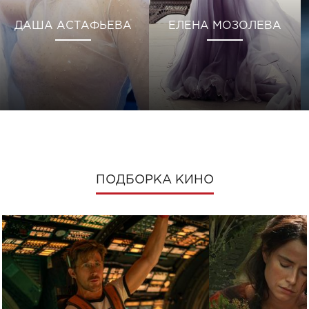
ДАША АСТАФЬЕВА
ЕЛЕНА МОЗОЛЕВА
ПОДБОРКА КИНО