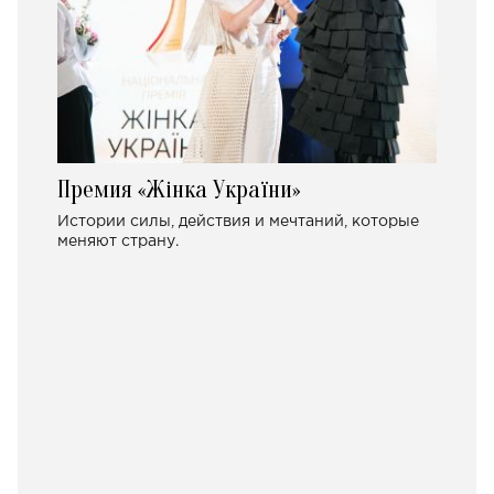
Премия «Жінка України»
Истории силы, действия и мечтаний, которые
меняют страну.