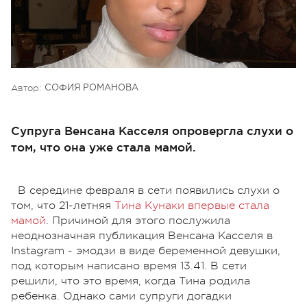
Автор:
СОФИЯ РОМАНОВА
Супруга Венсана Касселя опровергла слухи о
том, что она уже стала мамой.
В середине февраля в сети появились слухи о
том, что 21-летняя
Тина Кунаки впервые стала
мамой
. Причиной для этого послужила
неоднозначная публикация Венсана Касселя в
Instagram - эмодзи в виде беременной девушки,
под которым написано время 13.41. В сети
решили, что это время, когда Тина родила
ребенка. Однако сами супруги догадки