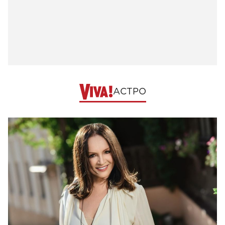
АСТРО