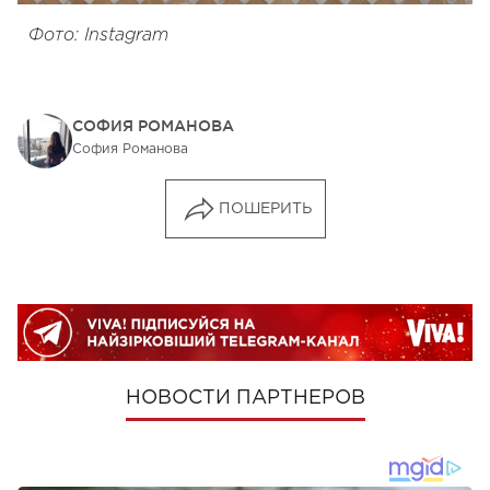
Фото: Instagram
СОФИЯ РОМАНОВА
София Романова
ПОШЕРИТЬ
НОВОСТИ ПАРТНЕРОВ