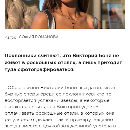
Автор:
СОФИЯ РОМАНОВА
Поклонники считают, что Виктория Боня не
живет в роскошных отелях, а лишь приходит
туда сфотографироваться.
Образ жизни Виктории Бони всегда вызывает
бурные споры среди ее поклонников: кто-то
восторгается успехами звезды, а некоторые
пытаются понять, как Виктории удается
оплачиввать роскошные отели, в которых она
регулярно отдыхает. Так, к примеру, недавно
звезда вместе с дочкой Анджелиной улетела в