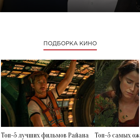
ПОДБОРКА КИНО
Топ-5 лучших фильмов Райана
Топ-5 самых о