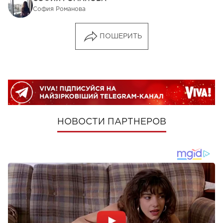
София Романова
ПОШЕРИТЬ
НОВОСТИ ПАРТНЕРОВ