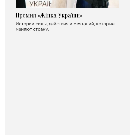
Премия «Жінка України»
Истории силы, действия и мечтаний, которые
меняют страну.