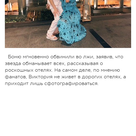
Боню мгновенно обвинили во лжи, заявив, что
звезда обманывает всех, рассказывая о
роскошных отелях. На самом деле, по мнению
фанатов, Виктория не живет в дорогих отелях, а
приходит лишь сфотографироваться.