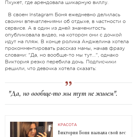
Пхукет, где арендовала шикарную виллу.
В своем Instagram Боня ежедневно делилась
своими впечатлениями об отдыхе, в частности о
сервисе. А в один из дней знаменитость
опубликовала видео, на котором они с дочкой
идут на пляж. В конце ролика Анджелина хотела
прокомментировать рассказ мамы, начав фразу
словами: "Да, но вообще-то мы тут...", однако
Виктория резко перебила дочь. Подписчики
решили, что девочка хотела сказать:
"Да, но вообще-то мы тут не живем".
КРАСОТА
Виктория Боня назвала свой вес