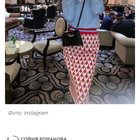
Фото: Instagram
СОФИЯ РОМАНОВА