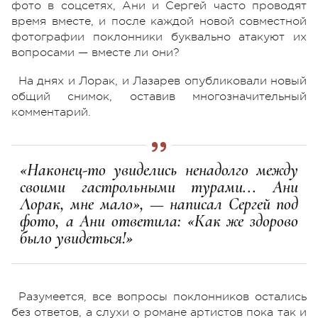
фото в соцсетях, Ани и Сергей часто проводят
время вместе, и после каждой новой совместной
фотографии поклонники буквально атакуют их
вопросами — вместе ли они?
На днях и Лорак, и Лазарев опубликовали новый
общий снимок, оставив многозначительный
комментарий.
«Наконец-то увиделись ненадолго между
своими гастрольными турами... Ани
Лорак, мне мало», — написал Сергей под
фото, а Ани ответила: «Как же здорово
было увидеться!»
Разумеется, все вопросы поклонников остались
без ответов, а слухи о романе артистов пока так и