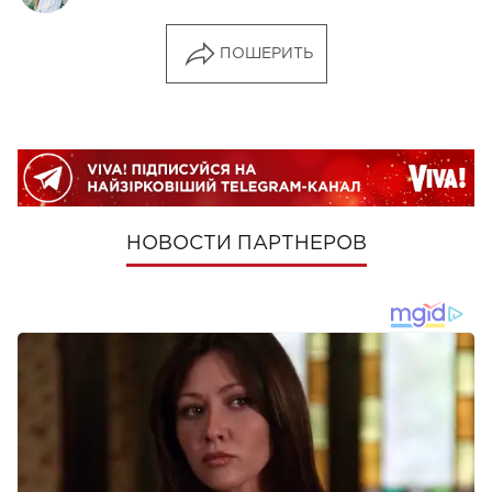
ПОШЕРИТЬ
НОВОСТИ ПАРТНЕРОВ