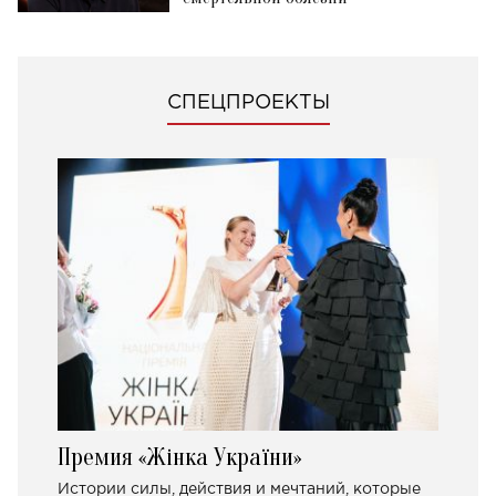
СПЕЦПРОЕКТЫ
Премия «Жінка України»
Истории силы, действия и мечтаний, которые