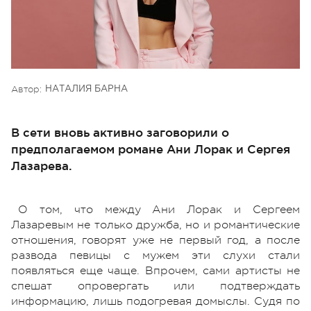
Автор:
НАТАЛИЯ БАРНА
В сети вновь активно заговорили о
предполагаемом романе Ани Лорак и Сергея
Лазарева.
О том, что между Ани Лорак и Сергеем
Лазаревым не только дружба, но и романтические
отношения, говорят уже не первый год, а после
развода певицы с мужем эти слухи стали
появляться еще чаще. Впрочем, сами артисты не
спешат опровергать или подтверждать
информацию, лишь подогревая домыслы. Судя по