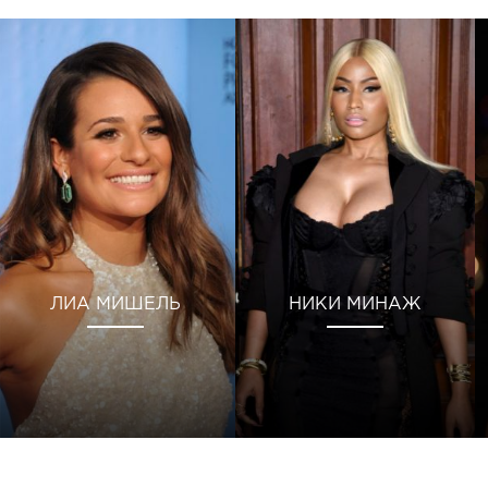
ЛИА МИШЕЛЬ
НИКИ МИНАЖ