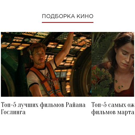
ПОДБОРКА КИНО
Топ-5 лучших фильмов Райана
Топ-5 самых о
Гослинга
фильмов марта 
посмотреть в к