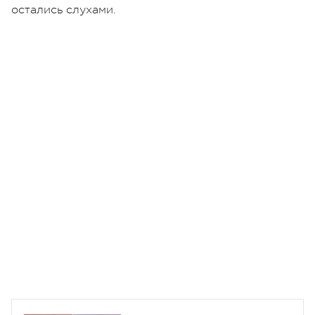
остались слухами.