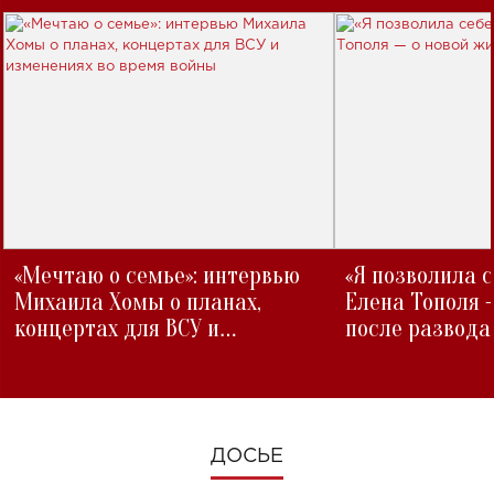
«Мечтаю о семье»: интервью
«Я позволила 
Михаила Хомы о планах,
Елена Тополя 
концертах для ВСУ и
после развода
изменениях во время войны
ДОСЬЕ