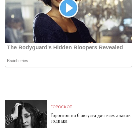
ГОРОСКОП
Гороскоп на 6 августа для всех знаков
зодиака