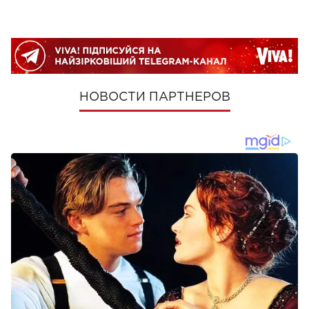
НОВОСТИ ПАРТНЕРОВ