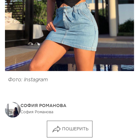
Фото: Instagram
СОФИЯ РОМАНОВА
София Романова
ПОШЕРИТЬ