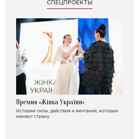
СПЕЦПРОЕКТЫ
Премия «Жінка України»
Истории силы, действия и мечтаний, которые
меняют страну.