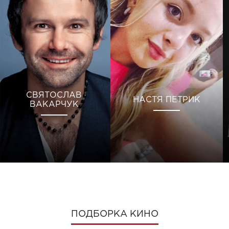
СВЯТОСЛАВ
НАСТЯ ПЕТРИК
ВАКАРЧУК
ПОДБОРКА КИНО