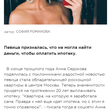
Автор:
СОФИЯ РОМАНОВА
Певица призналась, что не могла найти
деньги, чтобы оплатить ипотеку.
В конце прошлого года Анна Седокова
поделилась с поклонниками радостной новостью:
певица стала обладательницей роскошной
квартиры в центре Москвы. Теперь знаменитости
придется на протяжении 20 лет выплачивать
ипотеку. "Квартира, на которую я заработала
сама. Правда к ней еще идет ипотека, но с этим я
точно справлюсь!", - писала тогда в соцсети Анна.