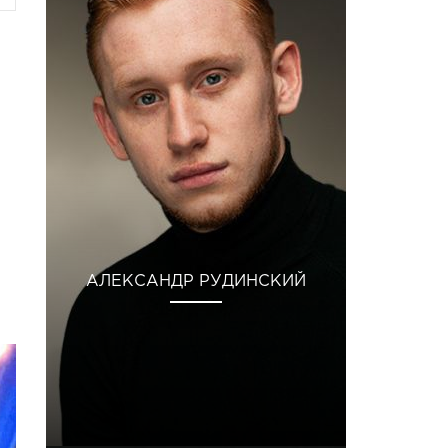
АЛЕКСАНДР РУДИНСКИЙ