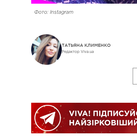
Фото: Instagram
ТАТЬЯНА КЛИМЕНКО
Редактор Viva.ua