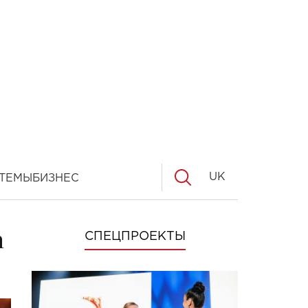
UK
ТЕМЫ
БИЗНЕС
а
СПЕЦПРОЕКТЫ