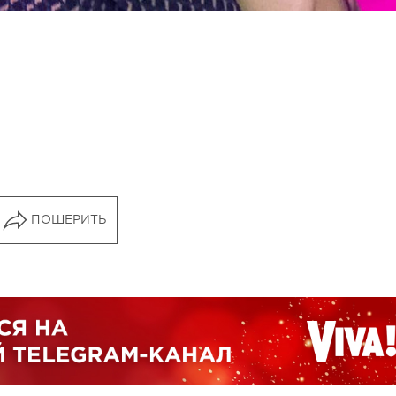
ПОШЕРИТЬ