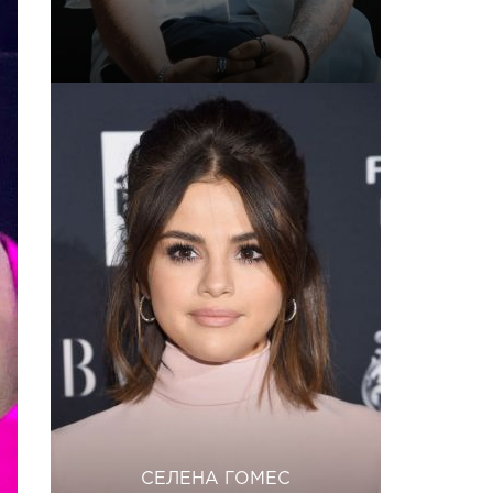
СЕЛЕНА ГОМЕС