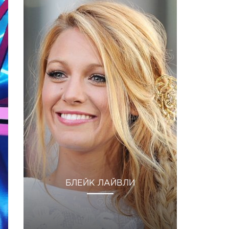
БЛЕЙК ЛАЙВЛИ