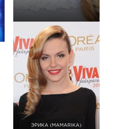
ЭРИКА (MAMARIKA)