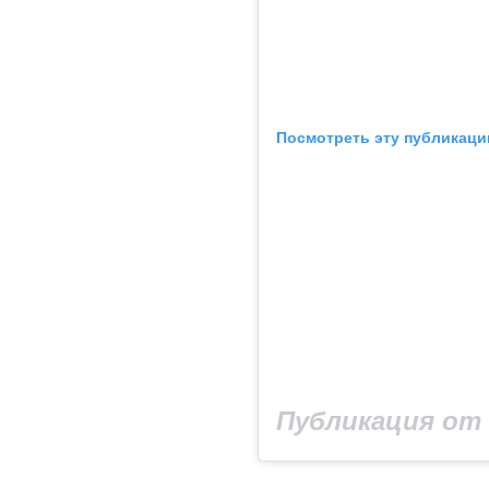
Посмотреть эту публикаци