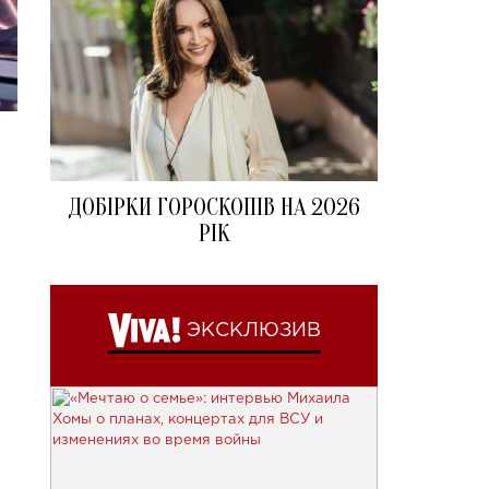
ДОБІРКИ ГОРОСКОПІВ НА 2026
РІК
ЭКСКЛЮЗИВ