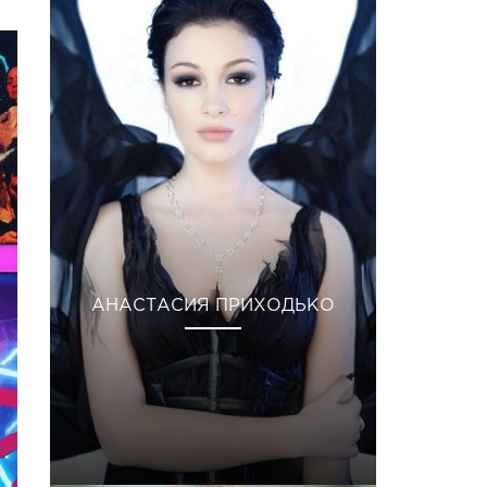
АНАСТАСИЯ ПРИХОДЬКО