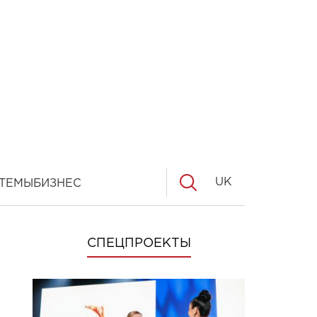
UK
ТЕМЫ
БИЗНЕС
СПЕЦПРОЕКТЫ