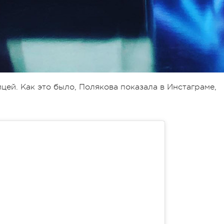
ей. Как это было, Полякова показала в Инстаграме,