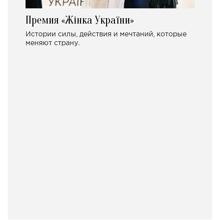
Премия «Жінка України»
Истории силы, действия и мечтаний, которые
меняют страну.