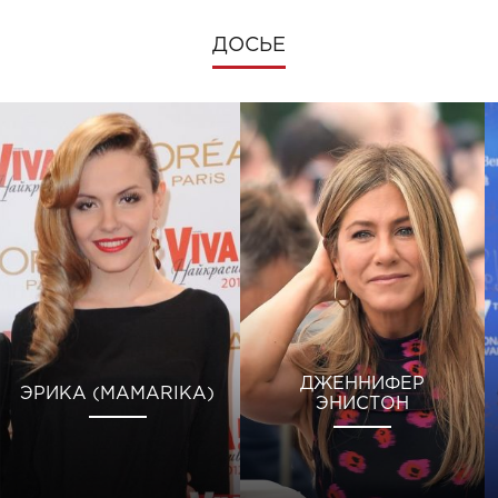
ДОСЬЕ
ДЖЕННИФЕР
ЭРИКА (MAMARIKA)
ЭНИСТОН