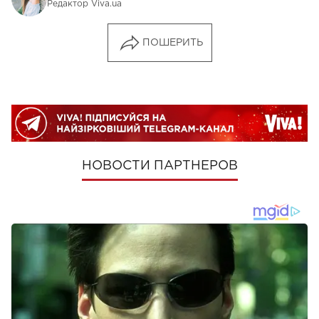
Редактор Viva.ua
ПОШЕРИТЬ
НОВОСТИ ПАРТНЕРОВ