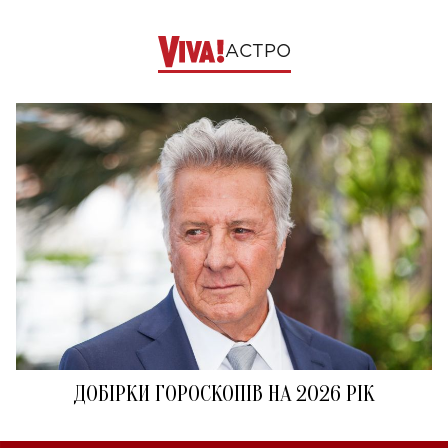
АСТРО
ДОБІРКИ ГОРОСКОПІВ НА 2026 РІК