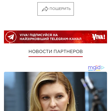
ПОШЕРИТЬ
НОВОСТИ ПАРТНЕРОВ