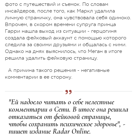
фото с путешествий и съемок. По словам
инсайдеров, после того, как Маркл удалила
личную страничку, она чувствовала себя одиноко.
Впрочем, в скором времени супруга принца
Гарри нашла выход из ситуации - герцогиня
создала фейковый аккаунт с помощью которого
следила за своими друзьями и общалась с ними.
Однако на днях выяснилось, что Меган в итоге
решила удалить фейковую страницу.
А причина такого решения - негативные
комментарии в ее сторону.
"Ей надоело читать о себе нелестные
комментарии в Сети. В итоге она решила
отказаться от фейковой страницы,
чтобы сохранить психическое здоровье", -
пишет издание Radar Online.