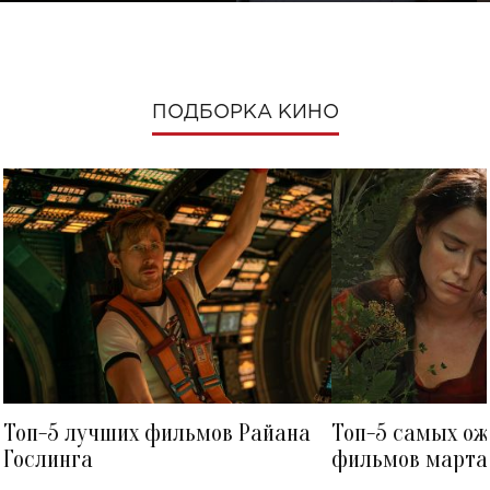
ПОДБОРКА КИНО
Топ-5 лучших фильмов Райана
Топ-5 самых о
Гослинга
фильмов марта 
посмотреть в к