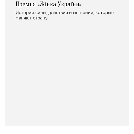
Премия «Жінка України»
Истории силы, действия и мечтаний, которые
меняют страну.