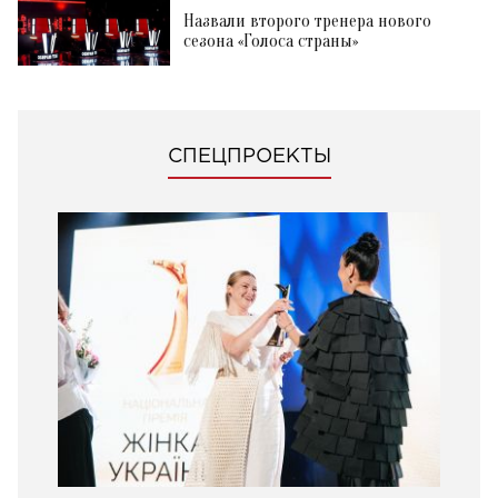
Назвали второго тренера нового
сезона «Голоса страны»
СПЕЦПРОЕКТЫ