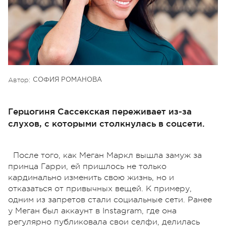
Автор:
СОФИЯ РОМАНОВА
Герцогиня Сассекская переживает из-за
слухов, с которыми столкнулась в соцсети.
После того, как Меган Маркл вышла замуж за
принца Гарри, ей пришлось не только
кардинально изменить свою жизнь, но и
отказаться от привычных вещей. К примеру,
одним из запретов стали социальные сети. Ранее
у Меган был аккаунт в Instagram, где она
регулярно публиковала свои селфи, делилась