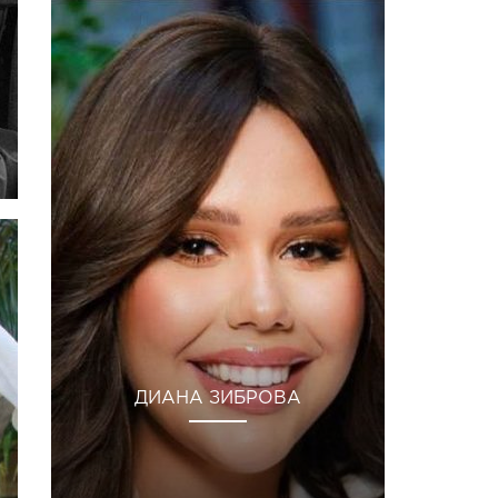
ДИАНА ЗИБРОВА