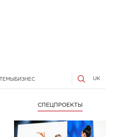
UK
ТЕМЫ
БИЗНЕС
СПЕЦПРОЕКТЫ