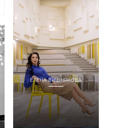
ЕЛЕНА ВИШНЯКОВА