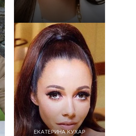
ЕКАТЕРИНА КУХАР