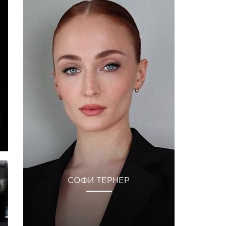
СОФИ ТЕРНЕР