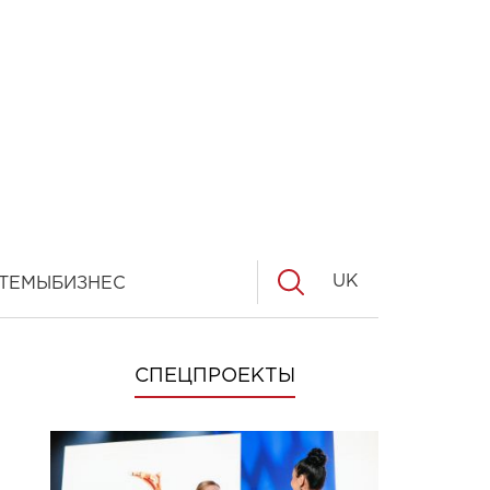
UK
ТЕМЫ
БИЗНЕС
СПЕЦПРОЕКТЫ