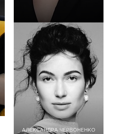
АЛЕКСАНДРА ЧЕРВОНЕНКО