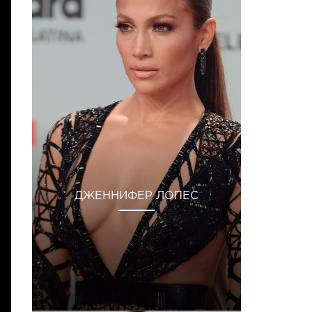
ДЖЕННИФЕР ЛОПЕС