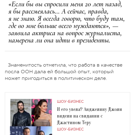
«Если бы вы спросили меня 20 лет назад,
я бы рассмеялась… А сейчас, правда,
я не знаю. Я всегда говорю, что буду там,
где во мне больше всего нуждаются», —
заявила актриса на вопрос журналиста,
намерена ли она идти в президенты.
Знаменитость отметила, что работа в качестве
посла ООН дала ей большой опыт, который
может пригодиться в политическом деле.
ШОУ-БИЗНЕС
И его увела? Анджелину Джоли
видели на свидании с
Джастином Теру
ШОУ-БИЗНЕС