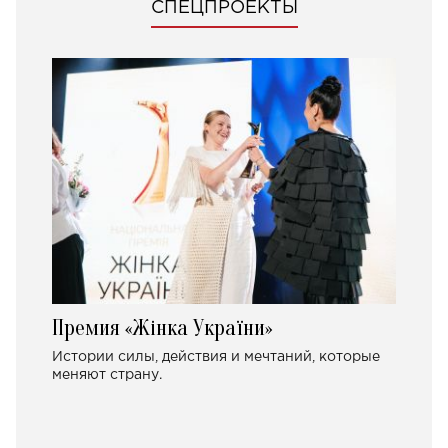
СПЕЦПРОЕКТЫ
Премия «Жінка України»
Истории силы, действия и мечтаний, которые
меняют страну.