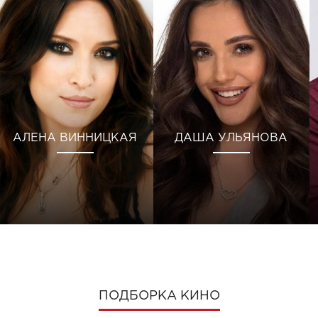
АЛЕНА ВИННИЦКАЯ
ДАША УЛЬЯНОВА
ПОДБОРКА КИНО