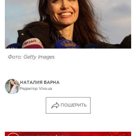
Фото: Getty Images
НАТАЛИЯ БАРНА
Редактор Viva.ua
ПОШЕРИТЬ