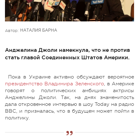
Автор:
НАТАЛИЯ БАРНА
Анджелина Джоли намекнула, что не против
стать главой Соединенных Штатов Америки.
Пока в Украине активно обсуждают вероятное
президентство Владимира Зеленского
, в Америке
говорят о политических амбициях актрисы
Анджелины Джоли. Так, на днях знаменитость
дала откровенное интервью в шоу Today на радио
BBC, и призналась, что в будущем может пойти в
политику.