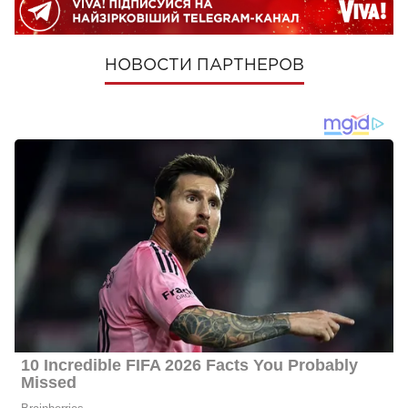
НОВОСТИ ПАРТНЕРОВ