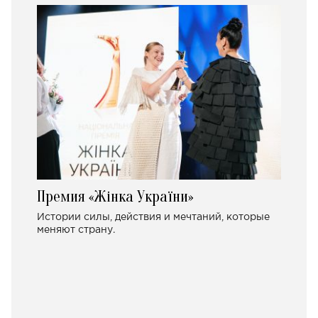
Премия «Жінка України»
Истории силы, действия и мечтаний, которые
меняют страну.