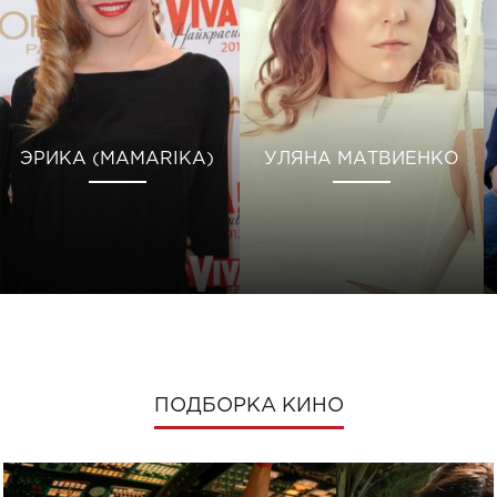
ЭРИКА (MAMARIKA)
УЛЯНА МАТВИЕНКО
ПОДБОРКА КИНО