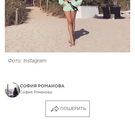
Фото: Instagram
СОФИЯ РОМАНОВА
София Романова
ПОШЕРИТЬ