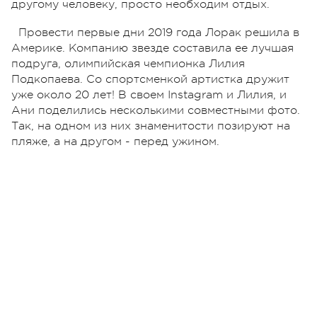
другому человеку, просто необходим отдых.
Провести первые дни 2019 года Лорак решила в
Америке. Компанию звезде составила ее лучшая
подруга, олимпийская чемпионка Лилия
Подкопаева. Со спортсменкой артистка дружит
уже около 20 лет! В своем Instagram и Лилия, и
Ани поделились несколькими совместными фото.
Так, на одном из них знаменитости позируют на
пляже, а на другом - перед ужином.