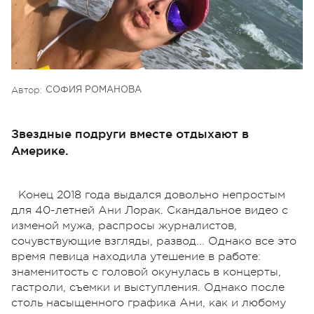
Автор:
СОФИЯ РОМАНОВА
Звездные подруги вместе отдыхают в
Америке.
Конец 2018 года выдался довольно непростым
для 40-летней Ани Лорак. Скандальное видео с
изменой мужа, распросы журналистов,
сочувствующие взгляды, развод... Однако все это
время певица находила утешение в работе:
знаменитость с головой окунулась в концерты,
гастроли, съемки и выступления. Однако после
столь насыщенного графика Ани, как и любому