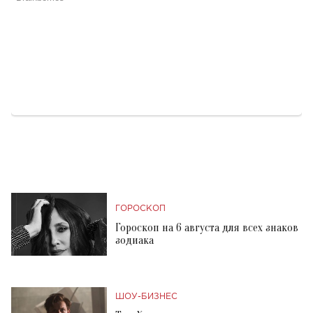
ГОРОСКОП
Гороскоп на 6 августа для всех знаков
зодиака
ШОУ-БИЗНЕС