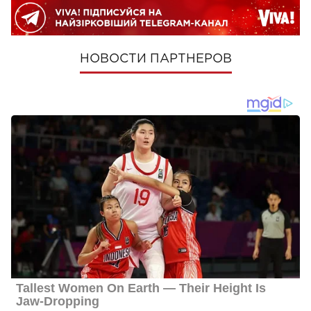
НОВОСТИ ПАРТНЕРОВ