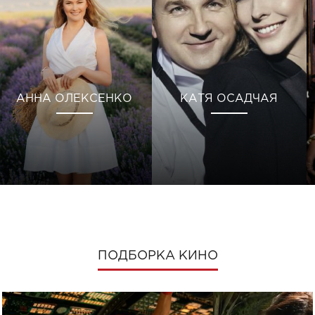
АННА ОЛЕКСЕНКО
КАТЯ ОСАДЧАЯ
ПОДБОРКА КИНО