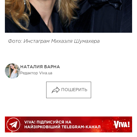
Фото: Инстаграм Михаэля Шумахера
НАТАЛИЯ БАРНА
Редактор Viva.ua
ПОШЕРИТЬ