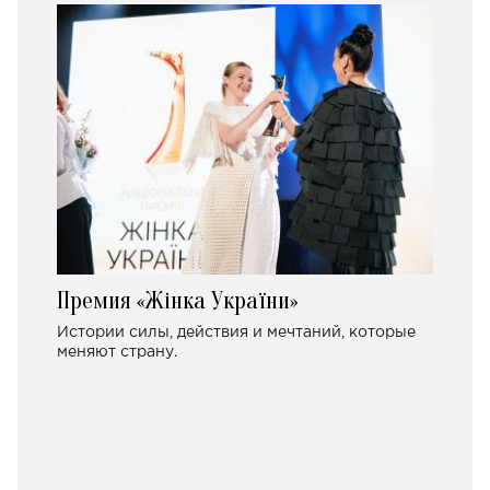
Премия «Жінка України»
Истории силы, действия и мечтаний, которые
меняют страну.