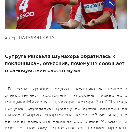
Автор:
НАТАЛИЯ БАРНА
Супруга Михаэля Шумахера обратилась к
поклонникам, объяснив, почему не сообщает
о самочувствии своего мужа.
В сети крайне редко появляются новости
относительно состояния здоровья известного
гонщика Михаэля Шумахера, который в 2013 году
получил серьезную травму во время катания на
лыжах. Супруга спортсмена не раз объясняла, что
не хочет выносить напоказ состояние Михаэля, и
именно поэтому отказывается комментировать