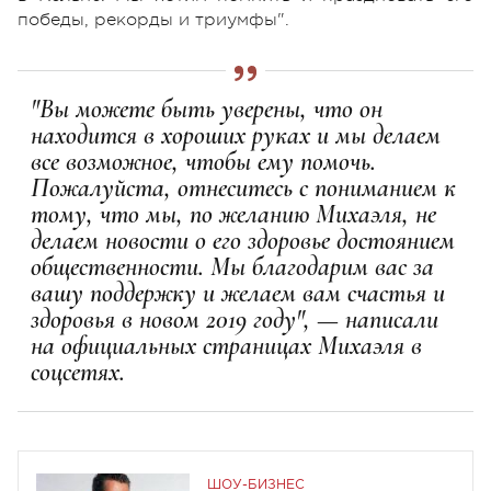
победы, рекорды и триумфы".
"Вы можете быть уверены, что он
находится в хороших руках и мы делаем
все возможное, чтобы ему помочь.
Пожалуйста, отнеситесь с пониманием к
тому, что мы, по желанию Михаэля, не
делаем новости о его здоровье достоянием
общественности. Мы благодарим вас за
вашу поддержку и желаем вам счастья и
здоровья в новом 2019 году", — написали
на официальных страницах Михаэля в
соцсетях.
ШОУ-БИЗНЕС