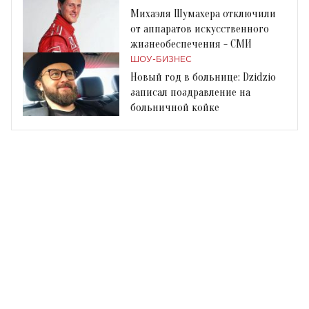
Михаэля Шумахера отключили
от аппаратов искусственного
жизнеобеспечения - СМИ
ШОУ-БИЗНЕС
Новый год в больнице: Dzidzio
записал поздравление на
больничной койке