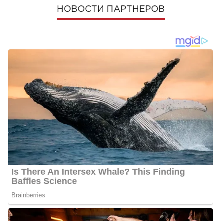
НОВОСТИ ПАРТНЕРОВ