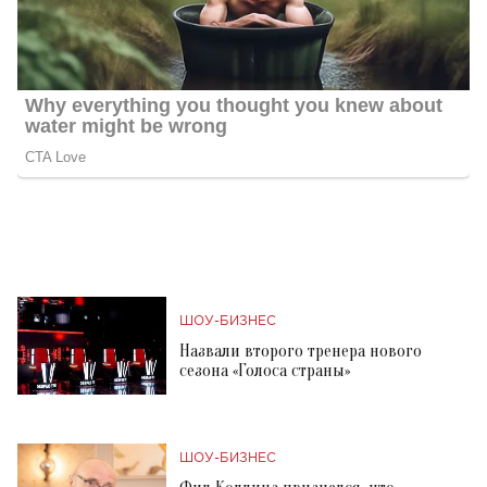
ШОУ-БИЗНЕС
Назвали второго тренера нового
сезона «Голоса страны»
ШОУ-БИЗНЕС