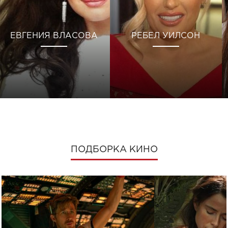
ЕВГЕНИЯ ВЛАСОВА
РЕБЕЛ УИЛСОН
ПОДБОРКА КИНО