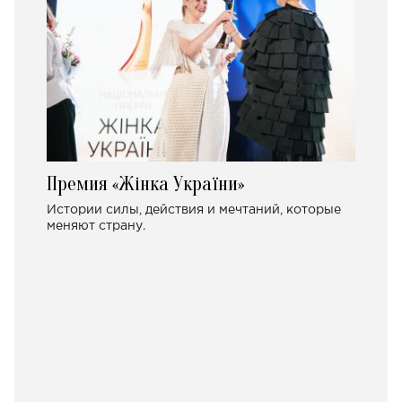
Премия «Жінка України»
Истории силы, действия и мечтаний, которые
меняют страну.