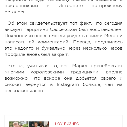
поклонниками в Интернете по-прежнему
осталось.
Об этом свидетельствует тот факт, что сегодня
аккаунт герцогини Сассекской был восстановлен.
Поклонники вновь смогли увидеть снимки Меган и
написать ей комментарий. Правда, продлилось
это недолго и буквально через несколько часов
профиль вновь был закрыт.
Что ж, учитывая то, как Маркл пренебрегает
многими королевскими традициями, вполне
возможно, что вскоре она добьется своего и
сможет вернутся в Instagram больше, чем на
несколько часов.
ШОУ-БИЗНЕС