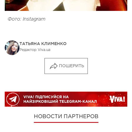
Фото: Instagram
ТАТЬЯНА КЛИМЕНКО
Редактор Viva.ua
ПОШЕРИТЬ
НОВОСТИ ПАРТНЕРОВ