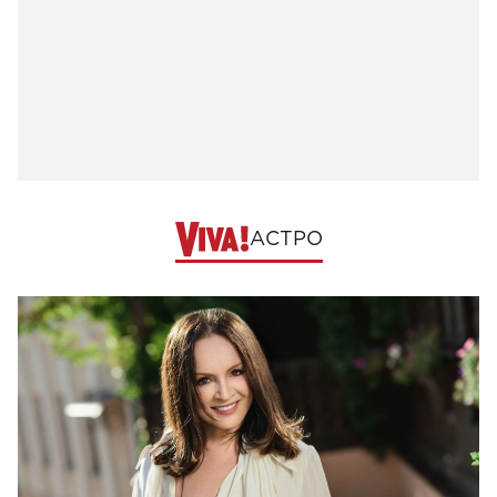
АСТРО