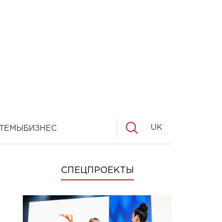
UK
ТЕМЫ
БИЗНЕС
СПЕЦПРОЕКТЫ