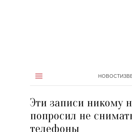
НОВОСТИ
ЗВ
Эти записи никому н
попросил не снимат
телефоны