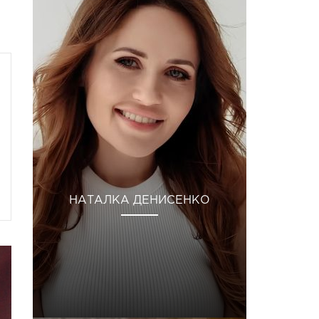
НАТАЛКА ДЕНИСЕНКО