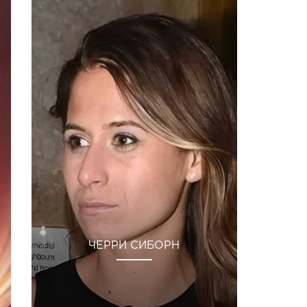
ЧЕРРИ СИБОРН