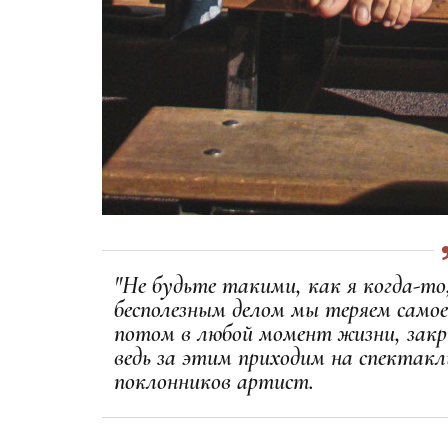
"Не будьте такими, как я когда-то
бесполезным делом мы теряем самое
потом в любой момент жизни, закр
ведь за этим приходим на спектакль
поклонников артист.