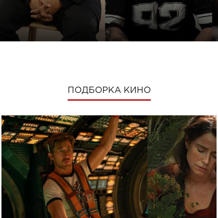
ПОДБОРКА КИНО