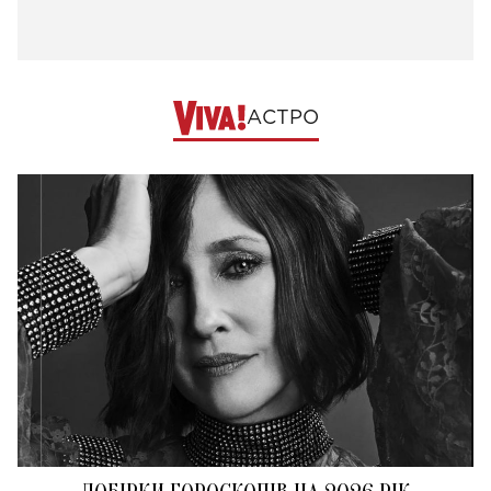
АСТРО