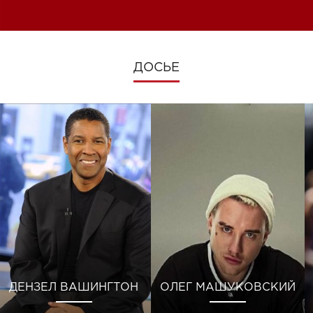
изменениях во время войны
ДОСЬЕ
ДЕНЗЕЛ ВАШИНГТОН
ОЛЕГ МАШУКОВСКИЙ