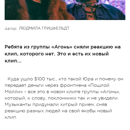
Автор:
ЛЮДМИЛА ГРИЦФЕЛЬДТ
Ребята из группы «Агонь» сняли реакцию на
клип, которого нет. Это и есть их новый
клип...
Куда ушло $100 тыс., кто такой Юра и почему он
передает деньги через фронтмена «Пошлой
Молли» – все это в новом клипе группы «Агонь»,
который, к слову, поклонники так и не увидели.
Музыканты придумали хитрый прием, сняв
реакцию разных людей на свой якобы новый
клип.