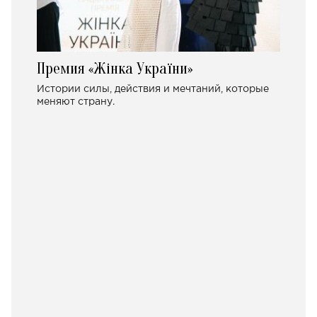
Премия «Жінка України»
Истории силы, действия и мечтаний, которые
меняют страну.