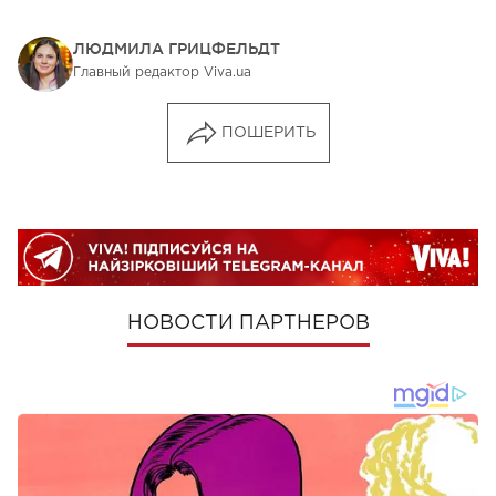
ЛЮДМИЛА ГРИЦФЕЛЬДТ
Главный редактор Viva.ua
ПОШЕРИТЬ
НОВОСТИ ПАРТНЕРОВ