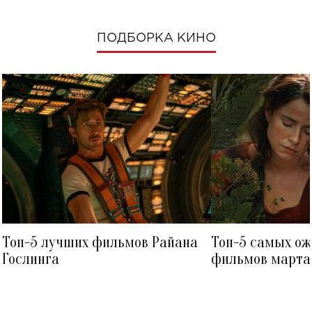
ПОДБОРКА КИНО
Топ-5 лучших фильмов Райана
Топ-5 самых о
Гослинга
фильмов марта 
посмотреть в к