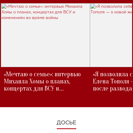
«Мечтаю о семье»: интервью
«Я позволила 
Михаила Хомы о планах,
Елена Тополя 
концертах для ВСУ и
после развода
изменениях во время войны
ДОСЬЕ