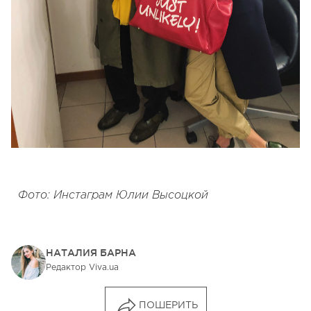
Фото: Инстаграм Юлии Высоцкой
НАТАЛИЯ БАРНА
Редактор Viva.ua
ПОШЕРИТЬ