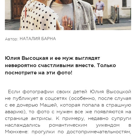
Автор:
НАТАЛИЯ БАРНА
Юлия Высоцкая и ее муж выглядят
невероятно счастливыми вместе. Только
посмотрите на эти фото!
Если фотографии своих детей Юлия Высоцкой
не публикует в соцсетях (особенно, после случая
с ее дочерью Машей, которая попала в страшную
аварию), то фото с мужем все же появляются на
странице актрисы. К примеру, недавно супруги
наслаждались романтическим уикендом в
Мюнхене: прогулки по достопримечательностям,