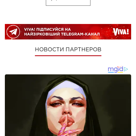
НОВОСТИ ПАРТНЕРОВ