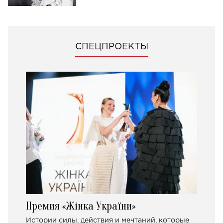
СПЕЦПРОЕКТЫ
Премия «Жінка України»
Истории силы, действия и мечтаний, которые