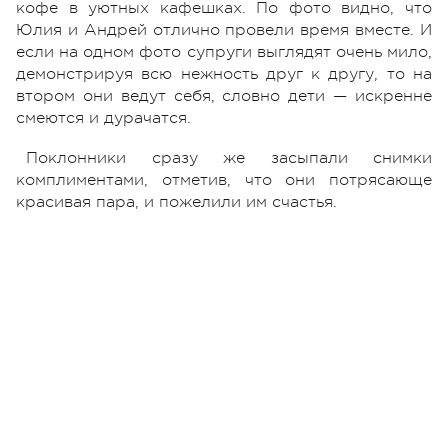
кофе в уютных кафешках. По фото видно, что
Юлия и Андрей отлично провели время вместе. И
если на одном фото супруги выглядят очень мило,
демонстрируя всю нежность друг к другу, то на
втором они ведут себя, словно дети — искренне
смеются и дурачатся.
Поклонники сразу же засыпали снимки
комплиментами, отметив, что они потрясающе
красивая пара, и пожелили им счастья.