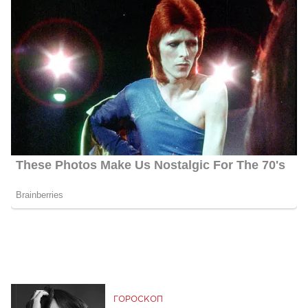
ГОРОСКОП