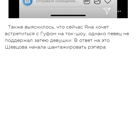
Также выяснилось, что сейчас Яна хочет
встретиться с Гуфом на ток-шоу, однако певец не
поддержал затею девушки. В ответ на это
Шевцова начала шантажировать рэпера: