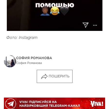
Фото: Instagram
СОФИЯ РОМАНОВА
София Романова
ПОШЕРИТЬ