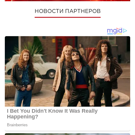
НОВОСТИ ПАРТНЕРОВ