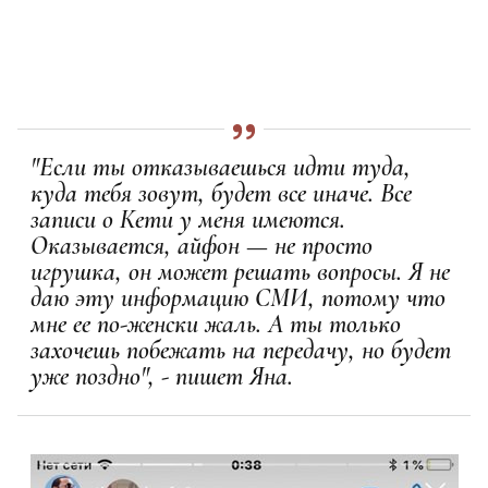
"Если ты отказываешься идти туда,
куда тебя зовут, будет все иначе. Все
записи о Кети у меня имеются.
Оказывается, айфон — не просто
игрушка, он может решать вопросы. Я не
даю эту информацию СМИ, потому что
мне ее по-женски жаль. А ты только
захочешь побежать на передачу, но будет
уже поздно", - пишет Яна.