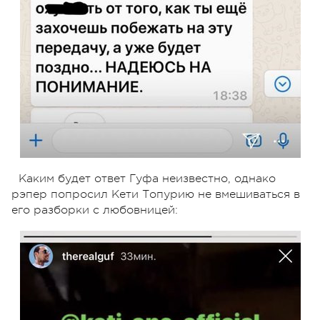
Каким будет ответ Гуфа неизвестно, однако
рэпер попросил Кети Топурию не вмешиваться в
его разборки с любовницей: