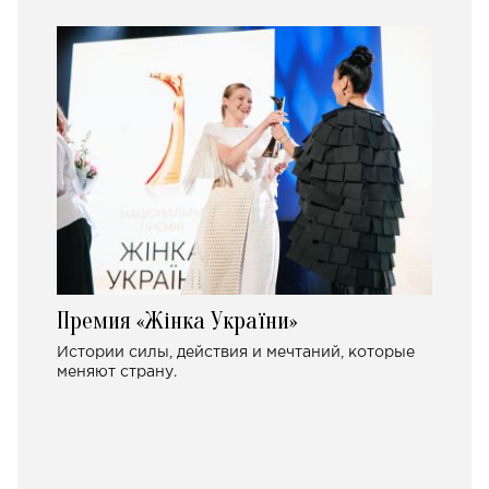
Премия «Жінка України»
Истории силы, действия и мечтаний, которые
меняют страну.