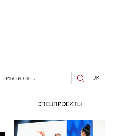
UK
ТЕМЫ
БИЗНЕС
и
СПЕЦПРОЕКТЫ