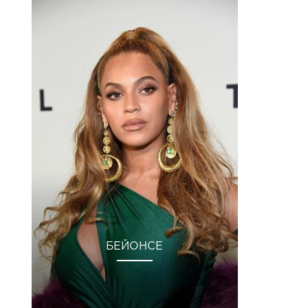
БЕЙОНСЕ