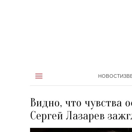
НОВОСТИ
ЗВ
Видно, что чувства 
Сергей Лазарев зажг