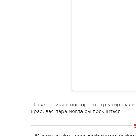
Поклонники с восторгом отреагировали 
красивая пара могла бы получиться: