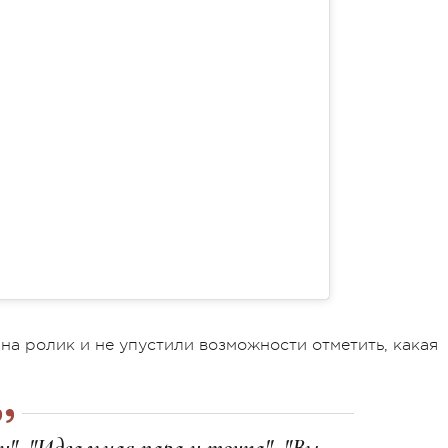
на ролик и не упустили возможности отметить, какая