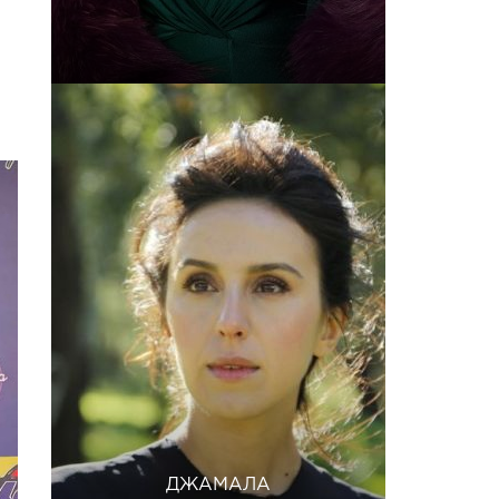
ДЖАМАЛА