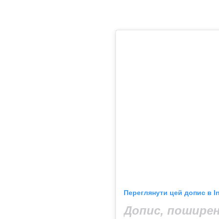
Переглянути цей допис в I