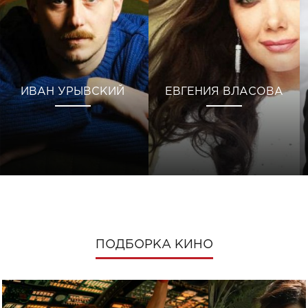
ИВАН УРЫВСКИЙ
ЕВГЕНИЯ ВЛАСОВА
ПОДБОРКА КИНО