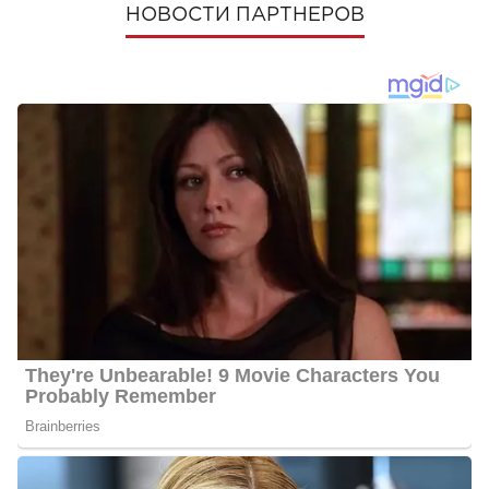
НОВОСТИ ПАРТНЕРОВ