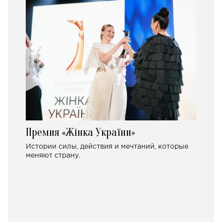
Премия «Жінка України»
Истории силы, действия и мечтаний, которые
меняют страну.