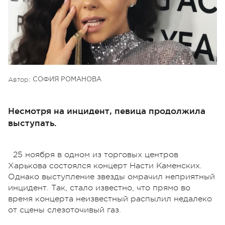
Автор:
СОФИЯ РОМАНОВА
Несмотря на инцидент, певица продолжила
выступать.
25 ноября в одном из торговых центров
Харькова состоялся концерт Насти Каменских.
Однако выступление звезды омрачил неприятный
инцидент. Так, стало известно, что прямо во
время концерта неизвестный распылил недалеко
от сцены слезоточивый газ.