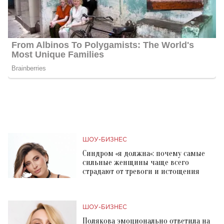
ШОУ-БИЗНЕС
Синдром «я должна»: почему самые
сильные женщины чаще всего
страдают от тревоги и истощения
ШОУ-БИЗНЕС
Полякова эмоционально ответила на