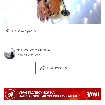
Фото: Instagram
СОФИЯ РОМАНОВА
София Романова
ПОШЕРИТЬ