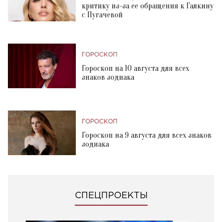
критику из-за ее обращения к Галкину
с Пугачевой
ГОРОСКОП
Гороскоп на 10 августа для всех
знаков зодиака
ГОРОСКОП
Гороскоп на 9 августа для всех знаков
зодиака
СПЕЦПРОЕКТЫ