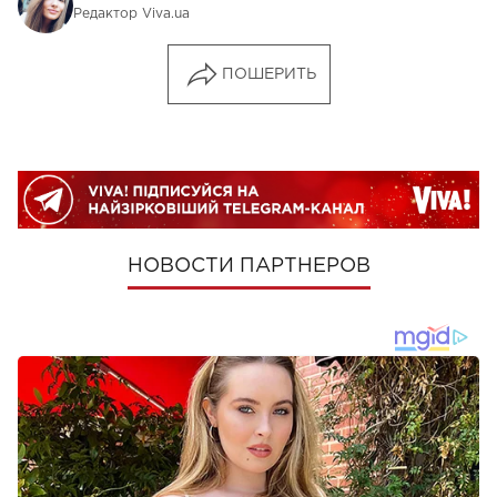
Редактор Viva.ua
ПОШЕРИТЬ
НОВОСТИ ПАРТНЕРОВ