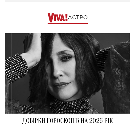
АСТРО
ДОБІРКИ ГОРОСКОПІВ НА 2026 РІК