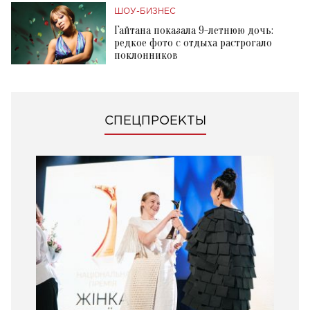
ШОУ-БИЗНЕС
Гайтана показала 9-летнюю дочь:
редкое фото с отдыха растрогало
поклонников
СПЕЦПРОЕКТЫ