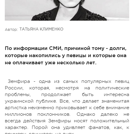
Автор:
ТАТЬЯНА КЛИМЕНКО
По информации СМИ, причиной тому - долги,
которые накопились у певицы и которые она
не оплачивает уже несколько лет.
Земфира - одна из самых популярных певиц
России, которая, несмотря на политические
проблемы, продолжает быть интересна
украинской публике. Все, что делает знаменитая
артистка неизменно приковывает к себе внимание
миллионов поклонников. Однако далеко не
всегда действия Земфиры носят положительный
характер. Порой она удивляет фанатов, как, к
примеру, случилось на днях.