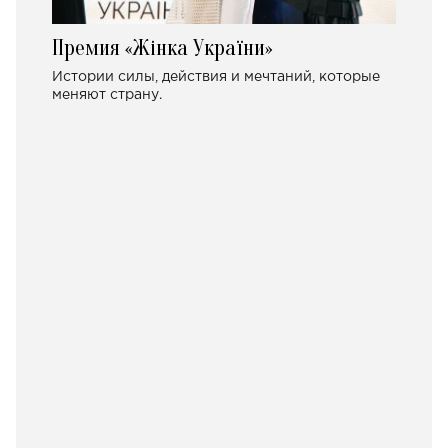
Премия «Жінка України»
Истории силы, действия и мечтаний, которые
меняют страну.