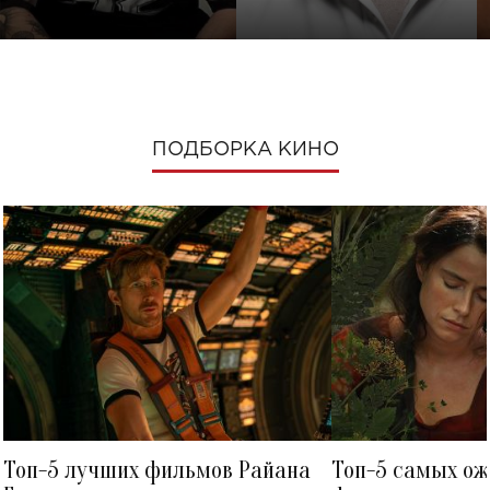
ПОДБОРКА КИНО
Топ-5 лучших фильмов Райана
Топ-5 самых о