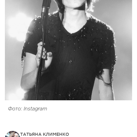
Фото: Instagram
ТАТЬЯНА КЛИМЕНКО