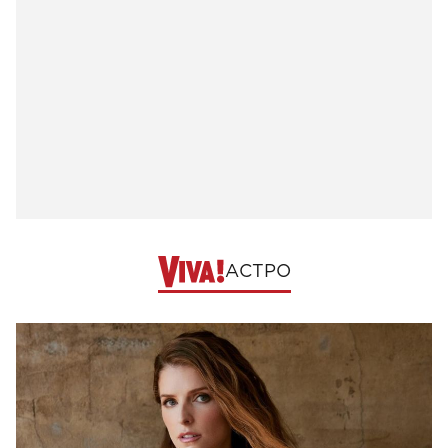
АСТРО