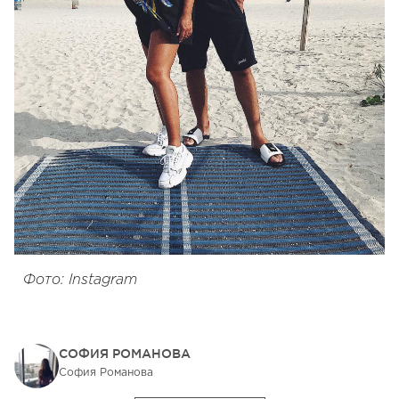
Фото: Instagram
СОФИЯ РОМАНОВА
София Романова