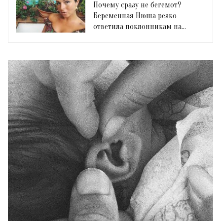
Почему сразу не бегемот?
Беременная Нюша резко
ответила поклонникам на
критику