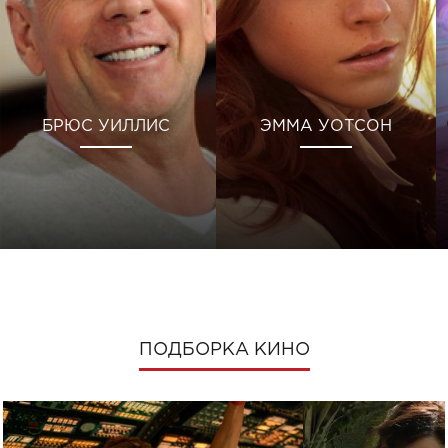
БРЮС УИЛЛИС
ЭММА УОТСОН
ПОДБОРКА КИНО