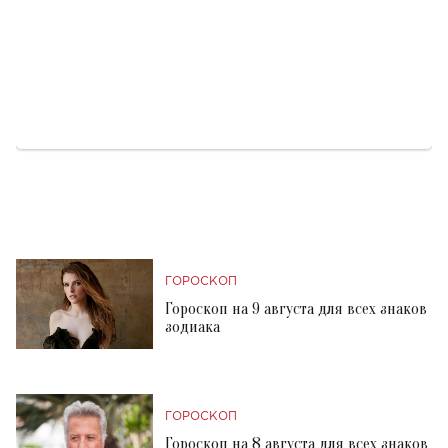
ГОРОСКОП
Гороскоп на 9 августа для всех знаков
зодиака
ГОРОСКОП
Гороскоп на 8 августа для всех знаков