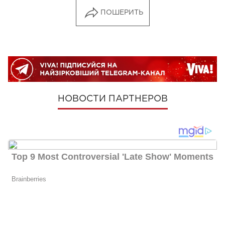
ПОШЕРИТЬ
НОВОСТИ ПАРТНЕРОВ