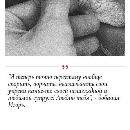
"Я теперь точно перестану вообще
спорить, ворчать, высказывать свои
упреки какие-то своей ненаглядной и
любимой супруге! Люблю тебя", - добавил
Игорь.