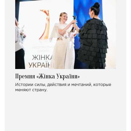
Премия «Жінка України»
Истории силы, действия и мечтаний, которые
меняют страну.