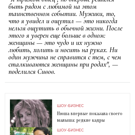
быть рядом с любимой на этом
таинственном событии. Мужики, то,
что я увидел и ощутил — это никогда
нельзя ощутить в обычной жизни. После
этого я уверен еще больше в одном:
женщины — это чудо и их нужно
любить, холить и носить на руках. Ни
один мужчина не справится с тем, с чем
сталкиваются женщины при родах", —
поделился Сивов.
ШОУ-БИЗНЕС
Нюша впервые показала своего
малыша: редкие кадры
ШОУ-БИЗНЕС