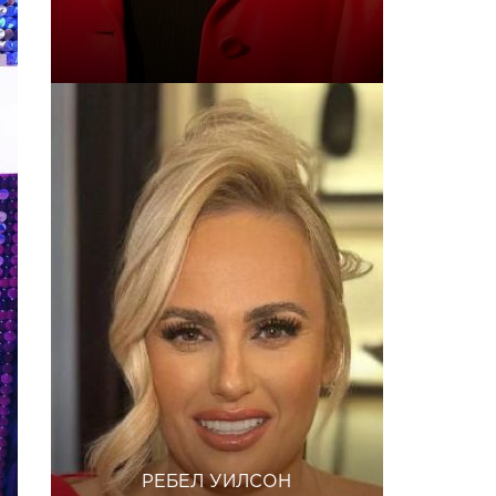
РЕБЕЛ УИЛСОН