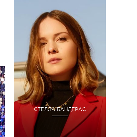
СТЕЛЛА БАНДЕРАС