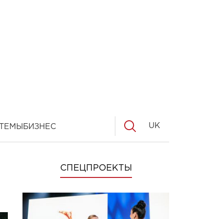
UK
ТЕМЫ
БИЗНЕС
СПЕЦПРОЕКТЫ