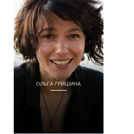
ОЛЬГА ГРИШИНА