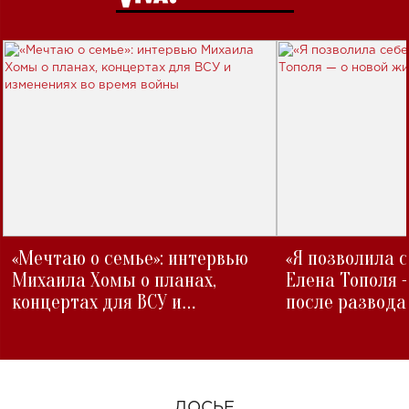
«Мечтаю о семье»: интервью
«Я позволила 
Михаила Хомы о планах,
Елена Тополя 
концертах для ВСУ и
после развода
изменениях во время войны
ДОСЬЕ