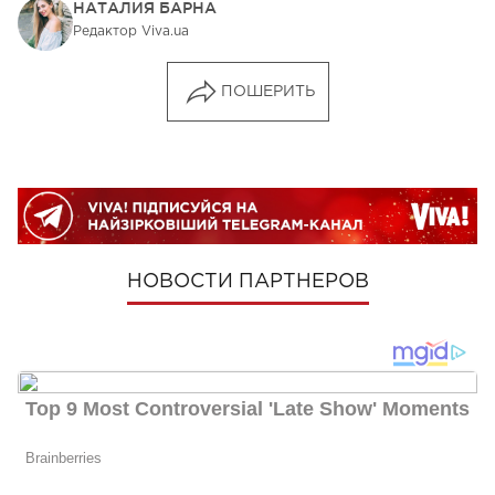
НАТАЛИЯ БАРНА
Редактор Viva.ua
ПОШЕРИТЬ
НОВОСТИ ПАРТНЕРОВ