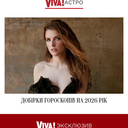
АСТРО
ДОБІРКИ ГОРОСКОПІВ НА 2026 РІК
ЭКСКЛЮЗИВ