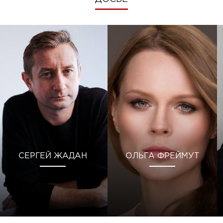
СЕРГЕЙ ЖАДАН
ОЛЬГА ФРЕЙМУТ