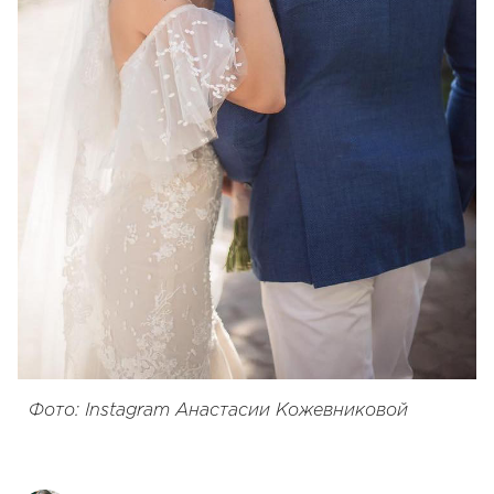
Фото: Instagram Анастасии Кожевниковой