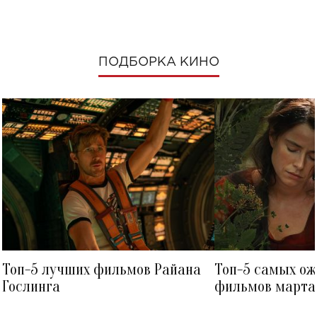
ПОДБОРКА КИНО
Топ-5 лучших фильмов Райана
Топ-5 самых о
Гослинга
фильмов марта 
посмотреть в к