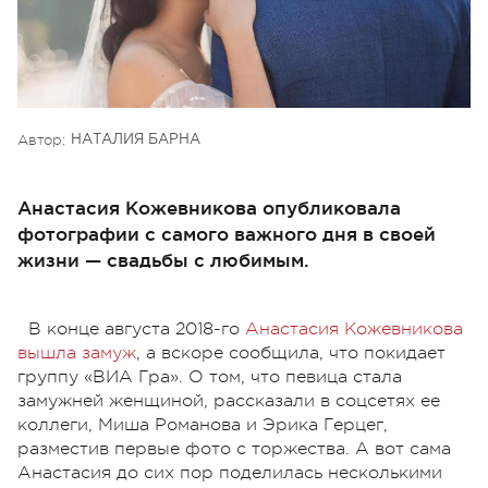
Автор:
НАТАЛИЯ БАРНА
Анастасия Кожевникова опубликовала
фотографии с самого важного дня в своей
жизни — свадьбы с любимым.
В конце августа 2018-го
Анастасия Кожевникова
вышла замуж
, а вскоре сообщила, что покидает
группу «ВИА Гра». О том, что певица стала
замужней женщиной, рассказали в соцсетях ее
коллеги, Миша Романова и Эрика Герцег,
разместив первые фото с торжества. А вот сама
Анастасия до сих пор поделилась несколькими