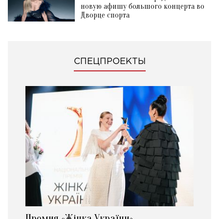
новую афишу большого концерта во
Дворце спорта
СПЕЦПРОЕКТЫ
Премия «Жінка України»