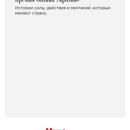
Истории силы, действия и мечтаний, которые
меняют страну.