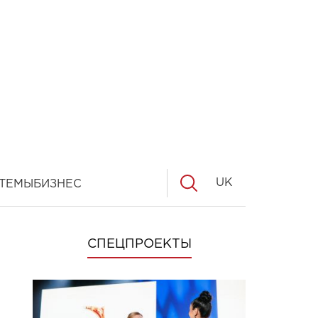
UK
ТЕМЫ
БИЗНЕС
СПЕЦПРОЕКТЫ