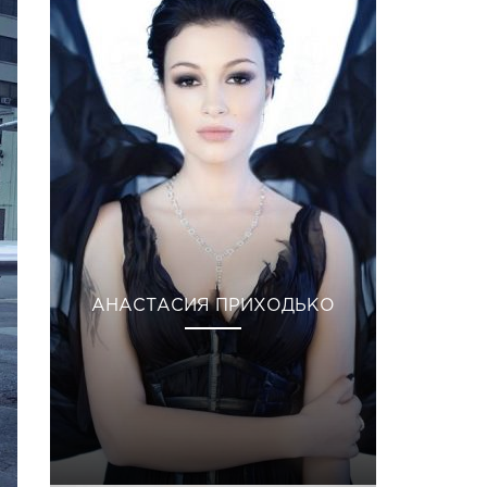
АНАСТАСИЯ ПРИХОДЬКО