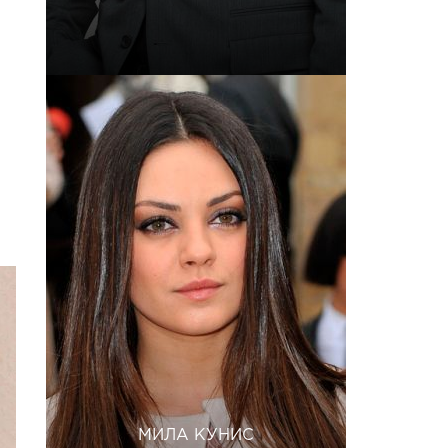
МИЛА КУНИС