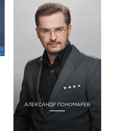
АЛЕКСАНДР ПОНОМАРЕВ