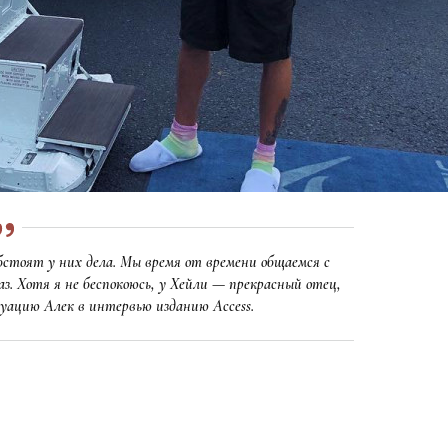
обстоят у них дела. Мы время от времени общаемся с
аз. Хотя я не беспокоюсь, у Хейли — прекрасный отец,
уацию Алек в интервью изданию Access.