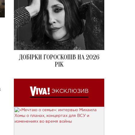
ДОБІРКИ ГОРОСКОПІВ НА 2026
РІК
В
ЭКСКЛЮЗИВ