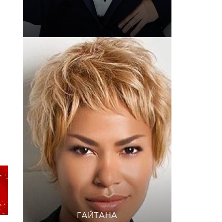
ГАЙТАНА