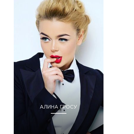
АЛИНА ГРОСУ