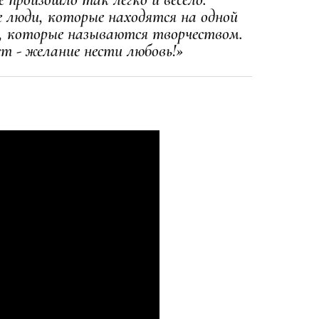
 люди, которые находятся на одной
и, которые называются творчеством.
ет - желание нести любовь!»