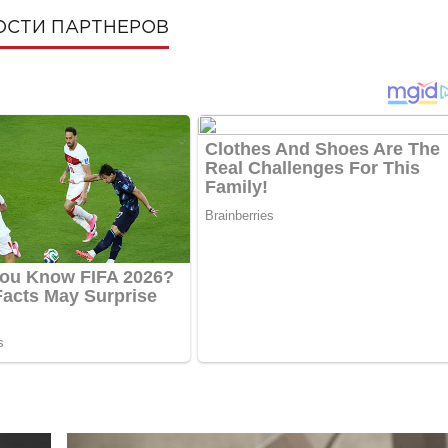
ОСТИ ПАРТНЕРОВ