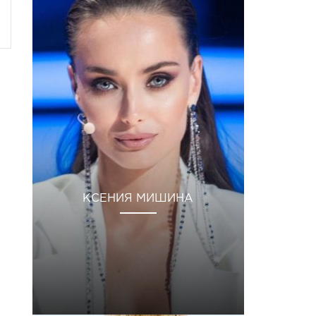
КСЕНИЯ МИШИНА