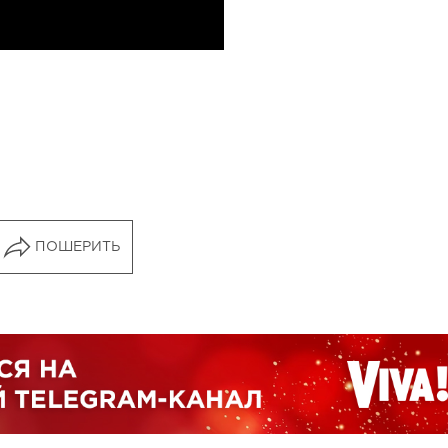
ПОШЕРИТЬ