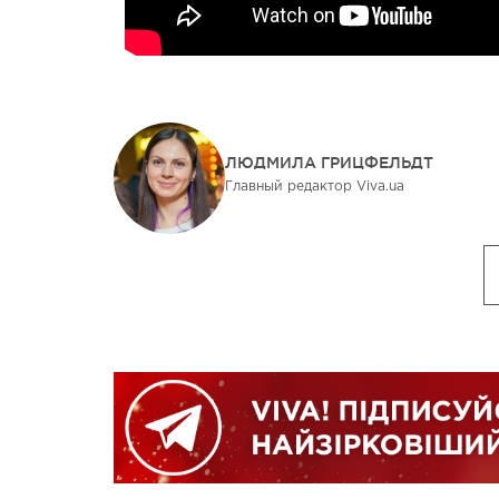
ЛЮДМИЛА ГРИЦФЕЛЬДТ
Главный редактор Viva.ua