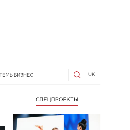
UK
ТЕМЫ
БИЗНЕС
СПЕЦПРОЕКТЫ