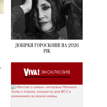
ДОБІРКИ ГОРОСКОПІВ НА 2026
РІК
,
ЭКСКЛЮЗИВ