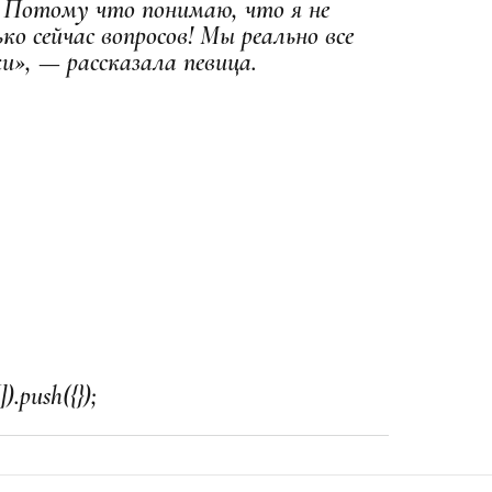
. Потому что понимаю, что я не
ко сейчас вопросов! Мы реально все
ки», — рассказала певица.