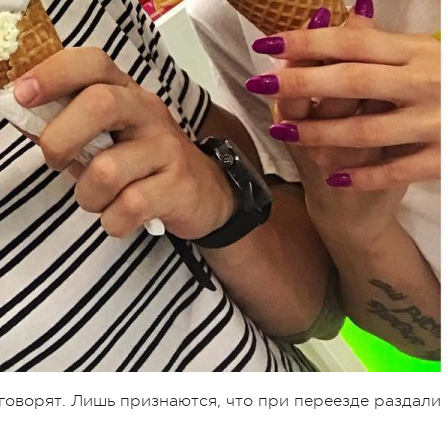
говорят. Лишь признаются, что при переезде раздали