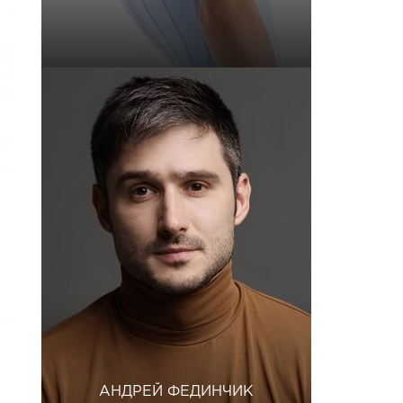
АНДРЕЙ ФЕДИНЧИК