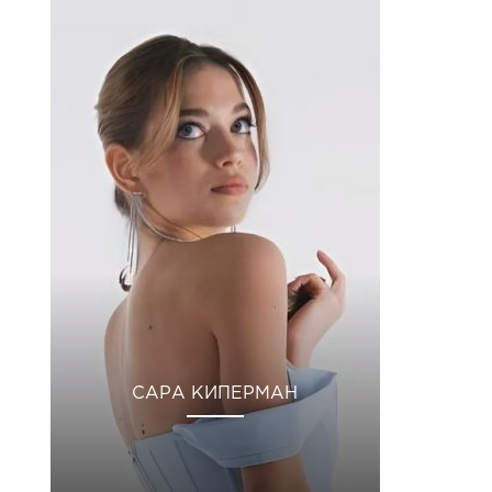
САРА КИПЕРМАН