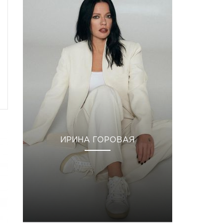
ИРИНА ГОРОВАЯ