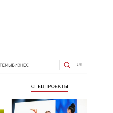
UK
ТЕМЫ
БИЗНЕС
СПЕЦПРОЕКТЫ