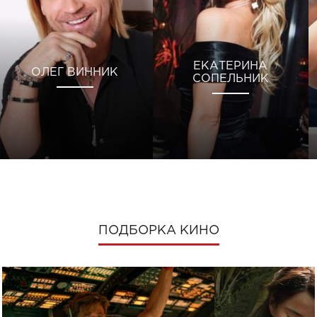
ЕКАТЕРИНА
ОЛЕГ ВИННИК
СОПЕЛЬНИК
ПОДБОРКА КИНО