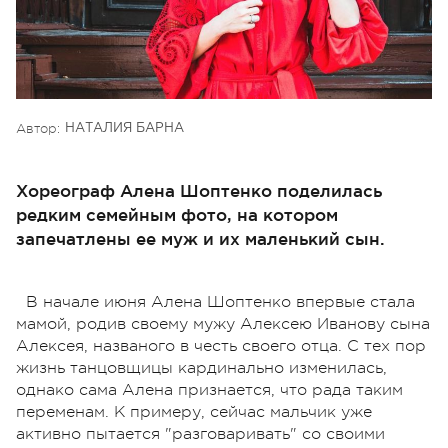
Автор:
НАТАЛИЯ БАРНА
Хореограф Алена Шоптенко поделилась
редким семейным фото, на котором
запечатлены ее муж и их маленький сын.
В начале июня Алена
Шоптенко
впервые стала
мамой, родив своему мужу Алексею Иванову сына
Алексея, названого в честь своего отца. С тех пор
жизнь танцовщицы кардинально изменилась,
однако сама Алена признается, что рада таким
переменам. К примеру, сейчас мальчик уже
активно пытается "разговаривать" со своими