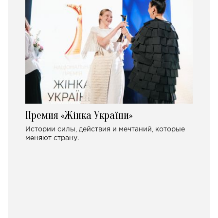
Премия «Жінка України»
Истории силы, действия и мечтаний, которые
меняют страну.