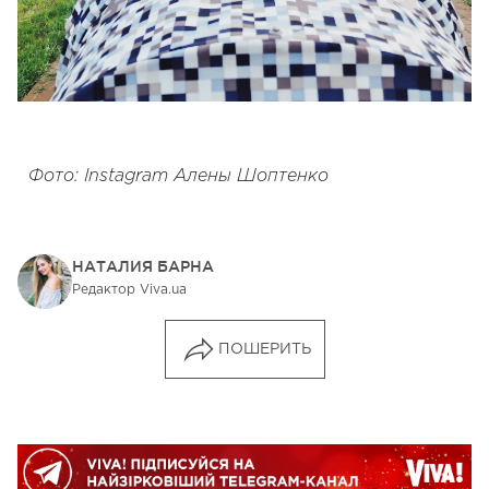
Фото: Instagram Алены Шоптенко
НАТАЛИЯ БАРНА
Редактор Viva.ua
ПОШЕРИТЬ