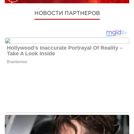
НОВОСТИ ПАРТНЕРОВ