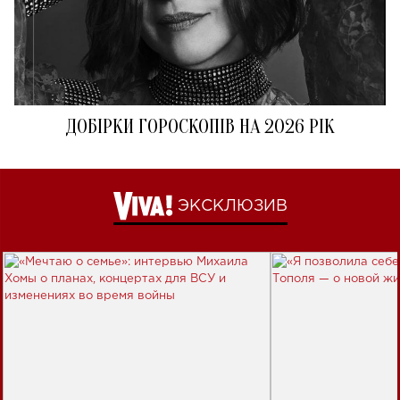
ДОБІРКИ ГОРОСКОПІВ НА 2026 РІК
ЭКСКЛЮЗИВ