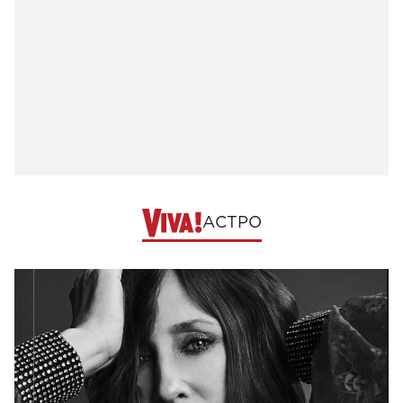
АСТРО