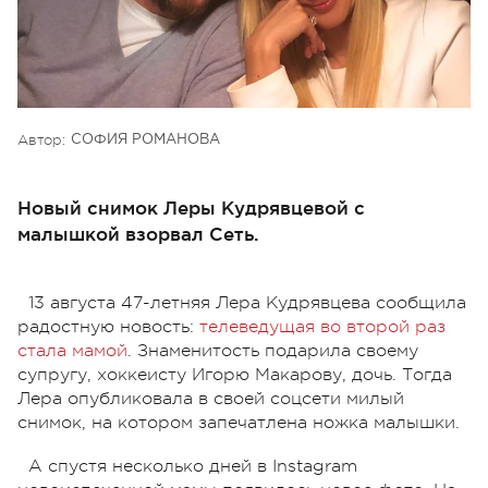
Автор:
СОФИЯ РОМАНОВА
Новый снимок Леры Кудрявцевой с
малышкой взорвал Сеть.
13 августа 47-летняя Лера Кудрявцева сообщила
радостную новость:
телеведущая во второй раз
стала мамой
. Знаменитость подарила своему
супругу, хоккеисту Игорю Макарову, дочь. Тогда
Лера опубликовала в своей соцсети милый
снимок, на котором запечатлена ножка малышки.
А спустя несколько дней в Instagram