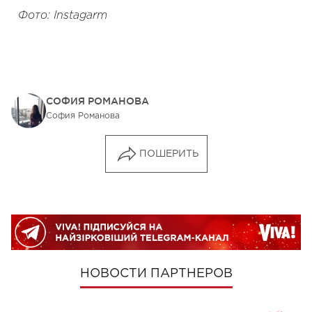
Фото: Instagarm
СОФИЯ РОМАНОВА
София Романова
ПОШЕРИТЬ
НОВОСТИ ПАРТНЕРОВ