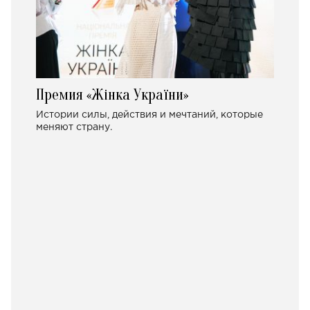
Премия «Жінка України»
Истории силы, действия и мечтаний, которые
меняют страну.