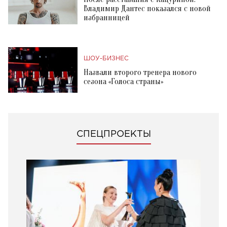
Владимир Дантес показался с новой
избранницей
ШОУ-БИЗНЕС
Назвали второго тренера нового
сезона «Голоса страны»
СПЕЦПРОЕКТЫ