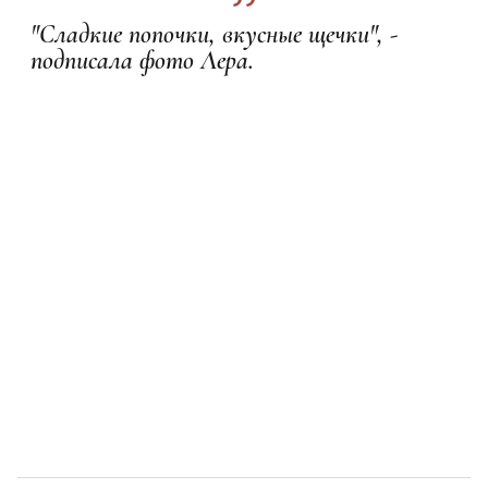
"Сладкие попочки, вкусные щечки", -
подписала фото Лера.