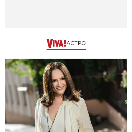
АСТРО