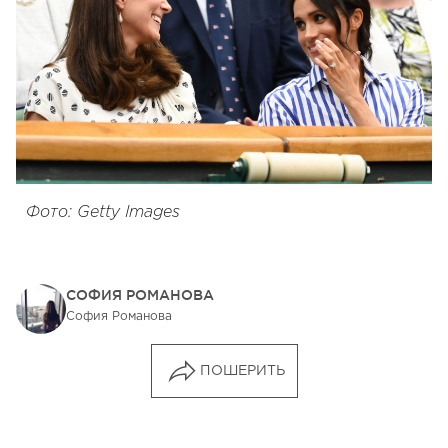
Фото: Getty Images
СОФИЯ РОМАНОВА
София Романова
ПОШЕРИТЬ