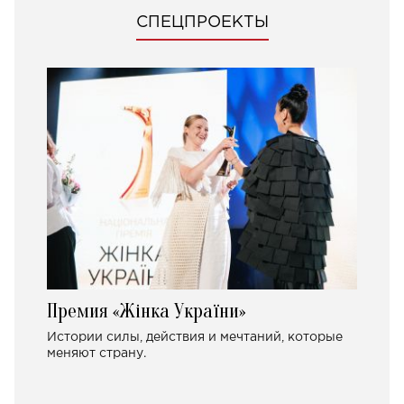
СПЕЦПРОЕКТЫ
Премия «Жінка України»
Истории силы, действия и мечтаний, которые
меняют страну.