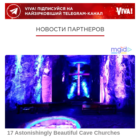
НОВОСТИ ПАРТНЕРОВ