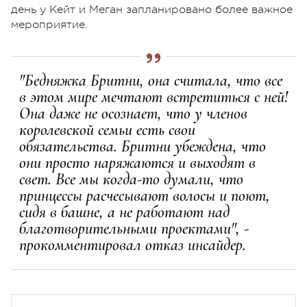
день у Кейт и Меган запланировано более важное
мероприятие.
"Бедняжка Бритни, она считала, что все
в этом мире мечтают встретиться с ней!
Она даже не осознает, что у членов
королевской семьи есть свои
обязательства. Бритни убеждена, что
они просто наряжаются и выходят в
свет. Все мы когда-то думали, что
принцессы расчесывают волосы и поют,
сидя в башне, а не работают над
благотворительными проектами", -
прокомментировал отказ инсайдер.