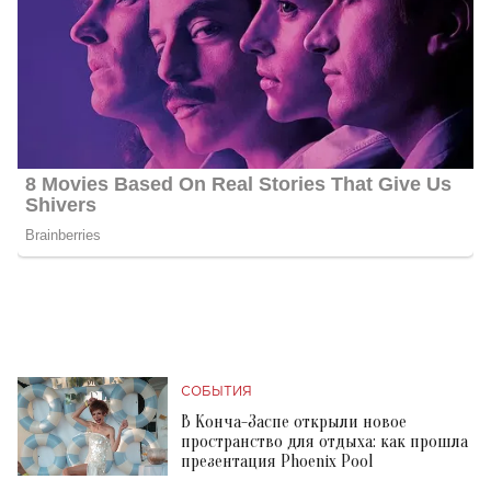
СОБЫТИЯ
В Конча-Заспе открыли новое
пространство для отдыха: как прошла
презентация Phoenix Pool