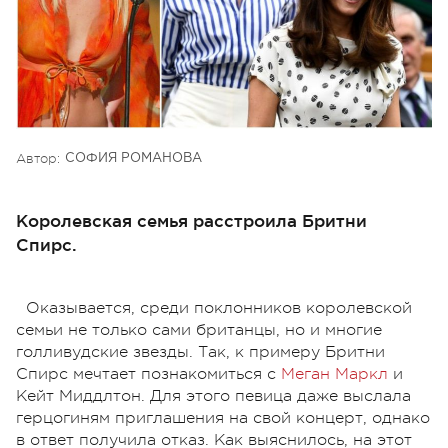
Автор:
СОФИЯ РОМАНОВА
Королевская семья расстроила Бритни
Спирс.
Оказывается, среди поклонников королевской
семьи не только сами британцы, но и многие
голливудские звезды. Так, к примеру Бритни
Спирс мечтает познакомиться с
Меган Маркл
и
Кейт Миддлтон. Для этого певица даже выслала
герцогиням приглашения на свой концерт, однако
в ответ получила отказ. Как выяснилось, на этот