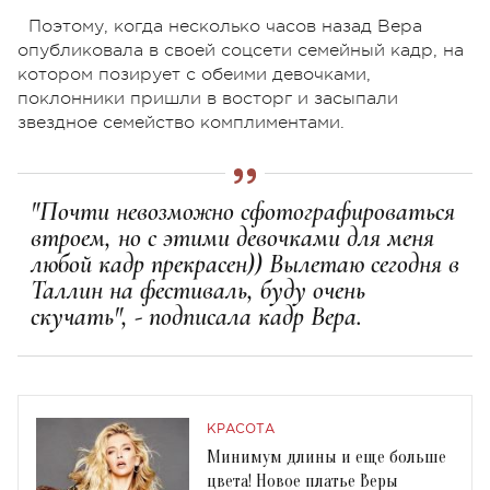
Поэтому, когда несколько часов назад Вера
опубликовала в своей соцсети семейный кадр, на
котором позирует с обеими девочками,
поклонники пришли в восторг и засыпали
звездное семейство комплиментами.
"Почти невозможно сфотографироваться
втроем, но с этими девочками для меня
любой кадр прекрасен)) Вылетаю сегодня в
Таллин на фестиваль, буду очень
скучать", - подписала кадр Вера.
КРАСОТА
Минимум длины и еще больше
цвета! Новое платье Веры