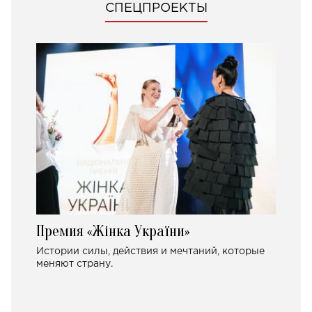
СПЕЦПРОЕКТЫ
Премия «Жінка України»
Истории силы, действия и мечтаний, которые
меняют страну.