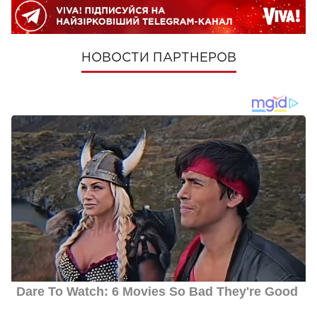
НОВОСТИ ПАРТНЕРОВ