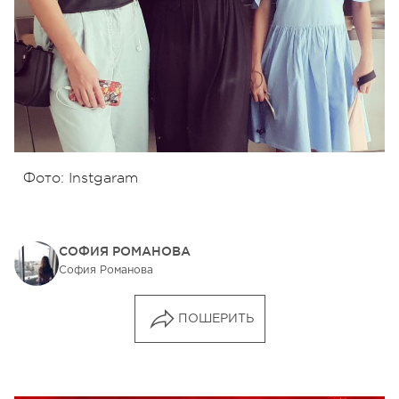
Фото: Instgaram
СОФИЯ РОМАНОВА
София Романова
ПОШЕРИТЬ