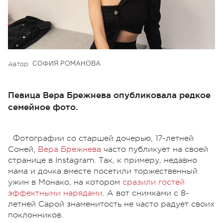
Автор:
СОФИЯ РОМАНОВА
Певица Вера Брежнева опубликовала редкое
семейное фото.
Фотографии со старшей дочерью, 17-летней
Соней,
Вера Брежнева
часто публикует на своей
странице в Instаgram. Так, к примеру, недавно
мама и дочка вместе посетили торжественный
ужин в Монако, на котором
сразили гостей
эффектными нарядами
. А вот снимками с 8-
летней Сарой знаменитость не часто радует своих
поклонников.