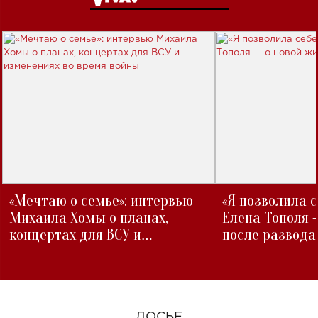
«Мечтаю о семье»: интервью
«Я позволила 
Михаила Хомы о планах,
Елена Тополя 
концертах для ВСУ и
после развода
изменениях во время войны
ДОСЬЕ