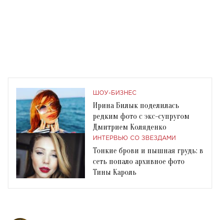
ШОУ-БИЗНЕС
Ирина Билык поделилась
редким фото с экс-супругом
Дмитрием Коляденко
ИНТЕРВЬЮ СО ЗВЕЗДАМИ
Тонкие брови и пышная грудь: в
сеть попало архивное фото
Тины Кароль