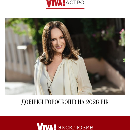
АСТРО
ДОБІРКИ ГОРОСКОПІВ НА 2026 РІК
ЭКСКЛЮЗИВ