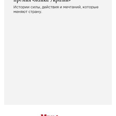
Истории силы, действия и мечтаний, которые
меняют страну.