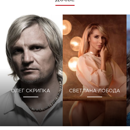
ОЛЕГ СКРИПКА
СВЕТЛАНА ЛОБОДА