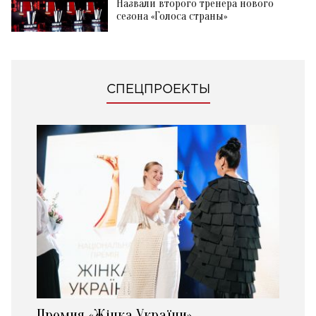
Назвали второго тренера нового
сезона «Голоса страны»
СПЕЦПРОЕКТЫ
Премия «Жінка України»