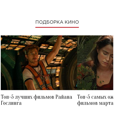
ПОДБОРКА КИНО
Топ-5 лучших фильмов Райана
Топ-5 самых о
Гослинга
фильмов марта 
посмотреть в к