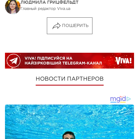
ЛЮДМИЛА ГРИЦФЕЛЬДТ
Главный редактор Viva.ua
ПОШЕРИТЬ
НОВОСТИ ПАРТНЕРОВ