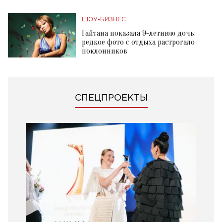
ШОУ-БИЗНЕС
Гайтана показала 9-летнюю дочь:
редкое фото с отдыха растрогало
поклонников
СПЕЦПРОЕКТЫ