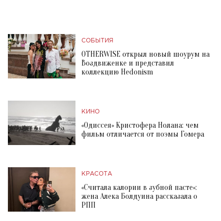
СОБЫТИЯ
OTHERWISE открыл новый шоурум на
Воздвиженке и представил
коллекцию Hedonism
КИНО
«Одиссея» Кристофера Нолана: чем
фильм отличается от поэмы Гомера
КРАСОТА
«Считала калории в зубной пасте»:
жена Алека Болдуина рассказала о
РПП