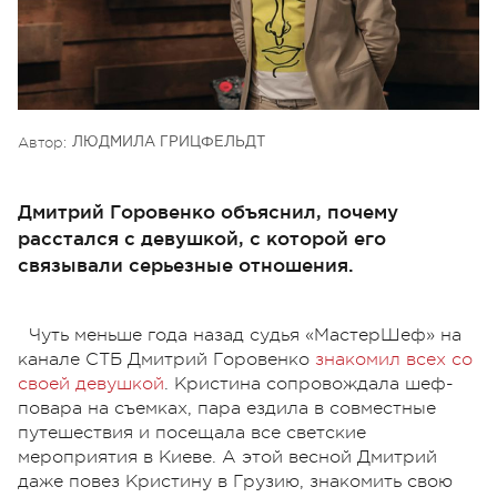
Автор:
ЛЮДМИЛА ГРИЦФЕЛЬДТ
Дмитрий Горовенко объяснил, почему
расстался с девушкой, с которой его
связывали серьезные отношения.
Чуть меньше года назад судья «МастерШеф» на
канале СТБ Дмитрий Горовенко
знакомил всех со
своей девушкой
. Кристина сопровождала шеф-
повара на съемках, пара ездила в совместные
путешествия и посещала все светские
мероприятия в Киеве. А этой весной Дмитрий
даже повез Кристину в Грузию, знакомить свою