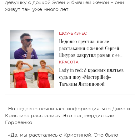
девушку с дочкой Элей и бывшей женой – они
живут там уже много лет.
ШОУ-БИЗНЕС
Недолго грустил: после
расставания с женой Сергей
Шнуров закрутил роман с ее
подругой
КРАСОТА
Lady in red: 5 красных платьев
судьи шоу «МастерШеф»
Татьяны Литвиновой
Но недавно появилась информация, что Дима и
Кристина расстались. Это подтвердил сам
Горовенко.
«Да, мы расстались с Кристиной. Это было