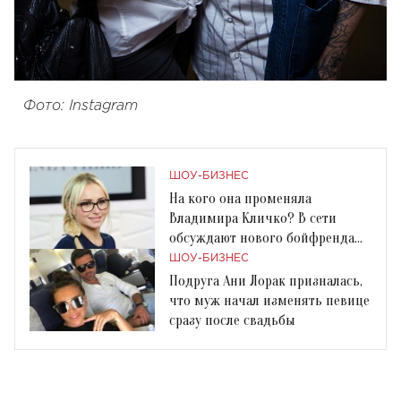
Фото: Instagram
ШОУ-БИЗНЕС
На кого она променяла
Владимира Кличко? В сети
обсуждают нового бойфренда
Хайден Панеттьери
ШОУ-БИЗНЕС
Подруга Ани Лорак призналась,
что муж начал изменять певице
сразу после свадьбы