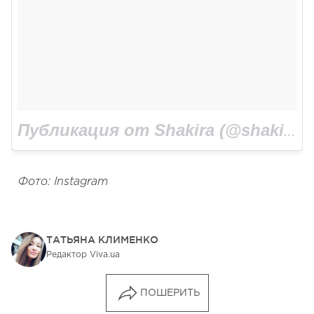
Публикация от Shakira (@shakira)
Фото: Instagram
ТАТЬЯНА КЛИМЕНКО
Редактор Viva.ua
ПОШЕРИТЬ