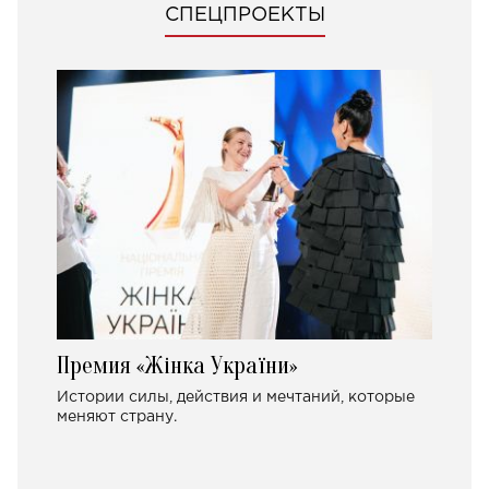
СПЕЦПРОЕКТЫ
Премия «Жінка України»
Истории силы, действия и мечтаний, которые
меняют страну.