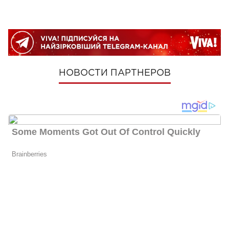
НОВОСТИ ПАРТНЕРОВ