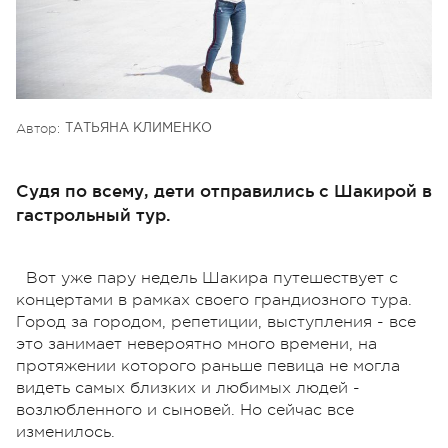
Автор:
ТАТЬЯНА КЛИМЕНКО
Судя по всему, дети отправились с Шакирой в
гастрольный тур.
Вот уже пару недель Шакира путешествует с
концертами в рамках своего грандиозного тура.
Город за городом, репетиции, выступления - все
это занимает невероятно много времени, на
протяжении которого раньше певица не могла
видеть самых близких и любимых людей -
возлюбленного и сыновей. Но сейчас все
изменилось.