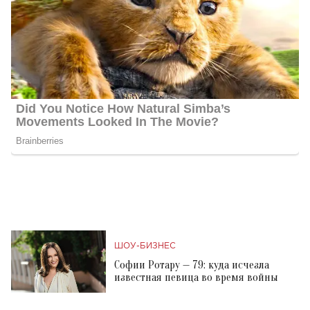
ШОУ-БИЗНЕС
Софии Ротару — 79: куда исчезла
известная певица во время войны