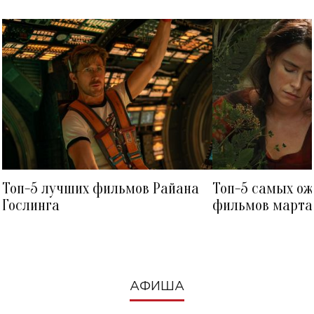
Топ-5 лучших фильмов Райана
Топ-5 самых о
Гослинга
фильмов марта 
посмотреть в к
АФИША