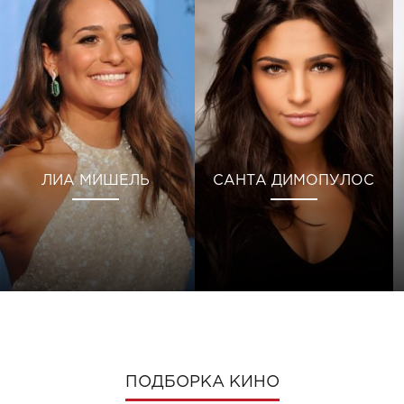
ЛИА МИШЕЛЬ
САНТА ДИМОПУЛОС
ПОДБОРКА КИНО