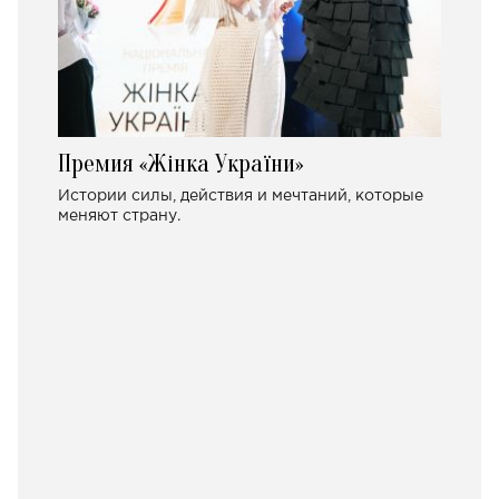
Премия «Жінка України»
Истории силы, действия и мечтаний, которые
меняют страну.