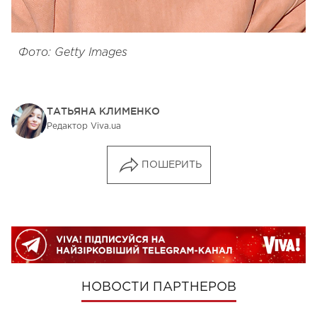
Фото: Getty Images
ТАТЬЯНА КЛИМЕНКО
Редактор Viva.ua
ПОШЕРИТЬ
НОВОСТИ ПАРТНЕРОВ