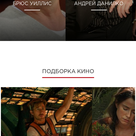
БРЮС УИЛЛИС
АНДРЕЙ ДАНИЛКО
ПОДБОРКА КИНО