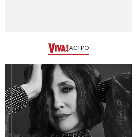
АСТРО