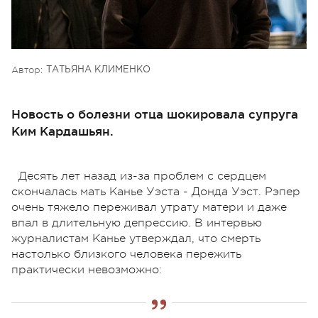
Автор:
ТАТЬЯНА КЛИМЕНКО
Новость о болезни отца шокировала супруга
Ким Кардашьян.
Десять лет назад из-за проблем с сердцем
скончалась мать Канье Уэста - Донда Уэст. Рэпер
очень тяжело переживал утрату матери и даже
впал в длительную депрессию. В интервью
журналистам Канье утверждал, что смерть
настолько близкого человека пережить
практически невозможно: