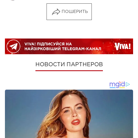
ПОШЕРИТЬ
НОВОСТИ ПАРТНЕРОВ