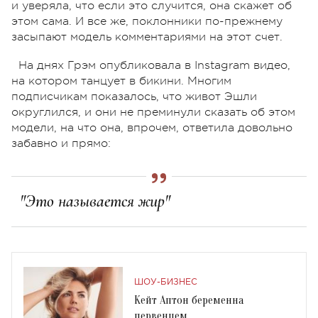
и уверяла, что если это случится, она скажет об
этом сама. И все же, поклонники по-прежнему
засыпают модель комментариями на этот счет.
На днях Грэм опубликовала в Instagram видео,
на котором танцует в бикини. Многим
подписчикам показалось, что живот Эшли
округлился, и они не преминули сказать об этом
модели, на что она, впрочем, ответила довольно
забавно и прямо:
"Это называется жир"
ШОУ-БИЗНЕС
Кейт Аптон беременна
первенцем