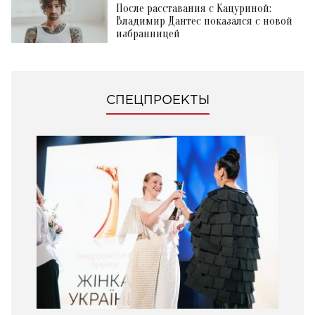
После расставания с Кацуриной:
Владимир Дантес показался с новой
избранницей
СПЕЦПРОЕКТЫ