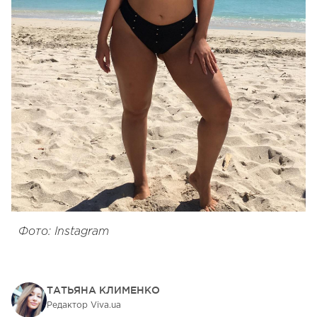
Фото: Instagram
ТАТЬЯНА КЛИМЕНКО
Редактор Viva.ua