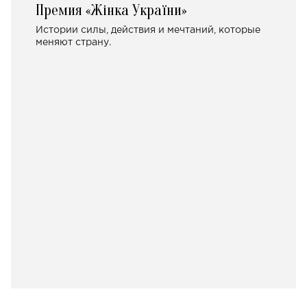
Премия «Жінка України»
Истории силы, действия и мечтаний, которые
меняют страну.