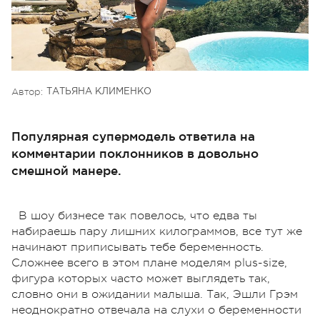
Автор:
ТАТЬЯНА КЛИМЕНКО
Популярная супермодель ответила на
комментарии поклонников в довольно
смешной манере.
В шоу бизнесе так повелось, что едва ты
набираешь пару лишних килограммов, все тут же
начинают приписывать тебе беременность.
Сложнее всего в этом плане моделям plus-size,
фигура которых часто может выглядеть так,
словно они в ожидании малыша. Так, Эшли Грэм
неоднократно отвечала на слухи о беременности