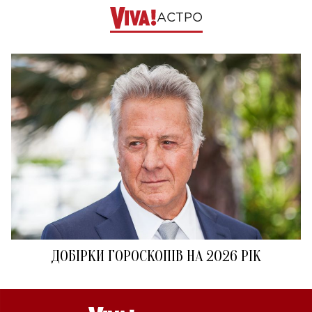
АСТРО
ДОБІРКИ ГОРОСКОПІВ НА 2026 РІК