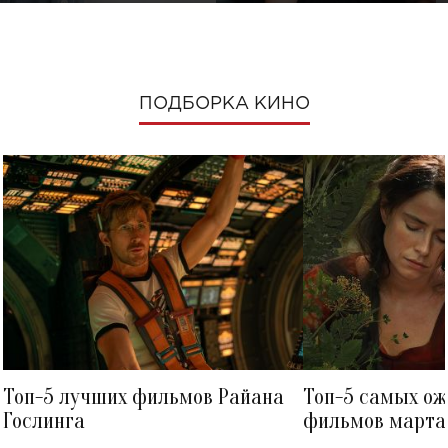
ПОДБОРКА КИНО
Топ-5 лучших фильмов Райана
Топ-5 самых о
Гослинга
фильмов марта 
посмотреть в к