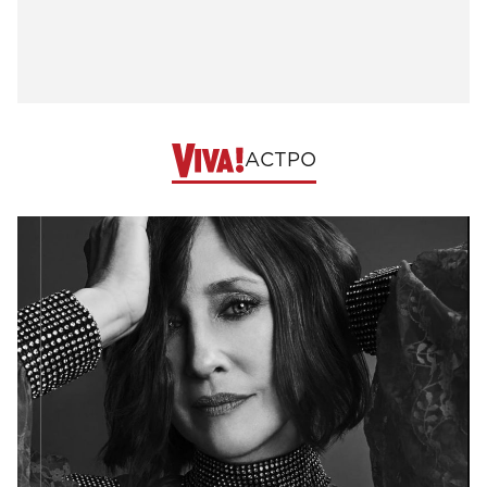
АСТРО