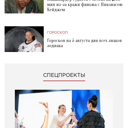
млн из-за кражи фильма с Николасом
Кейджем
ГОРОСКОП
Гороскоп на 5 августа для всех знаков
зодиака
СПЕЦПРОЕКТЫ