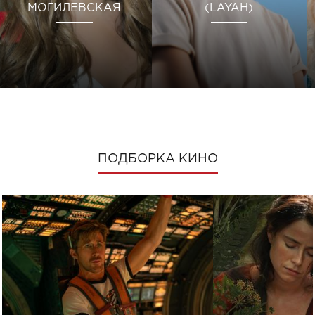
МОГИЛЕВСКАЯ
(LAYAH)
ПОДБОРКА КИНО