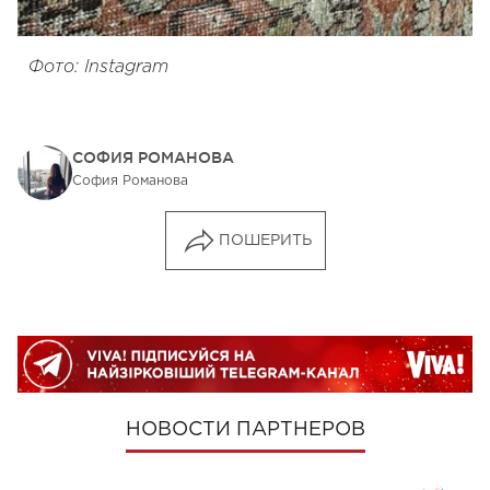
Фото: Instagram
СОФИЯ РОМАНОВА
София Романова
ПОШЕРИТЬ
НОВОСТИ ПАРТНЕРОВ