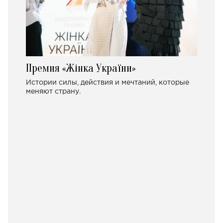
Премия «Жінка України»
Истории силы, действия и мечтаний, которые
меняют страну.