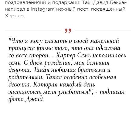
поздравлениями и подарками. Так, Дэвид Бекхэм
написал в Instagram нежный пост, посвященный
Харпер.
"Что я могу сказать о своей маленькой
принцессе кроме того, что она идеальна
со всех сторон... Харпер Семь исполнилось
семь. С днем рождения, моя большая
девочка. Такая любимая братьями и
родителями. Такая особенно особенная
девочка. Которая каждый день
заставляет меня улыбаться!", - подписал
фото Дэвид.