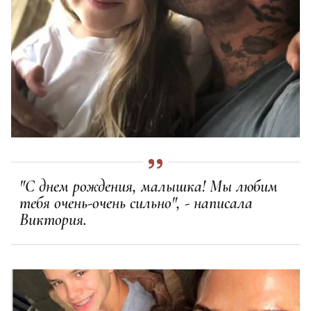
"С днем рождения, малышка! Мы любим
тебя очень-очень сильно", - написала
Виктория.