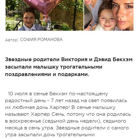
Автор:
СОФИЯ РОМАНОВА
Звездные родители Виктория и Дэвид Бекхэм
засыпали малышку трогательными
поздравлениями и подарками.
10 июля в семье Бекхэм по-настоящему
радостный день - 7 лет назад на свет появилась
их любимая дочь Харпер! В семье малышку
называют Харпер Семь, потому что она родилась
в воскресенье (седьмой день недели), седьмого
месяца в семь утра. Звездные родители с самого
утра засыпали дочь трогательными