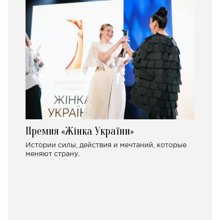
Премия «Жінка України»
Истории силы, действия и мечтаний, которые
меняют страну.