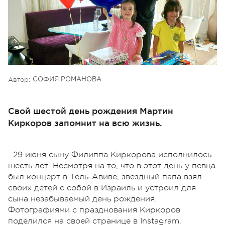
Автор:
СОФИЯ РОМАНОВА
Свой шестой день рождения Мартин
Киркоров запомнит на всю жизнь.
29 июня сыну Филиппа Киркорова исполнилось
шесть лет. Несмотря на то, что в этот день у певца
был концерт в Тель-Авиве, звездный папа взял
своих детей с собой в Израиль и устроил для
сына незабываемый день рождения.
Фотографиями с празднования Киркоров
поделился на своей странице в Instagram.