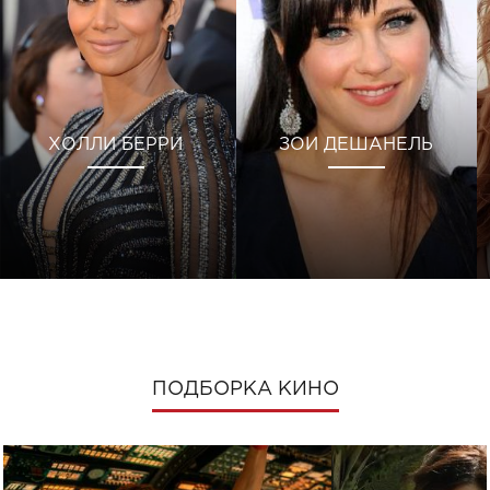
ХОЛЛИ БЕРРИ
ЗОИ ДЕШАНЕЛЬ
ПОДБОРКА КИНО