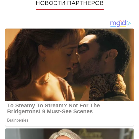
НОВОСТИ ПАРТНЕРОВ