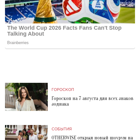
ГОРОСКОП
Гороскоп на 7 августа для всех знаков
зодиака
СОБЫТИЯ
OTHERWISE открыл новый шоурум на