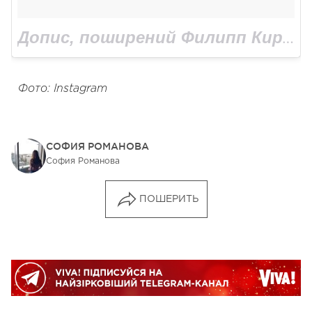
Допис, поширений Филипп Киркоров (@fkirkorov)
Фото: Instagram
СОФИЯ РОМАНОВА
София Романова
ПОШЕРИТЬ