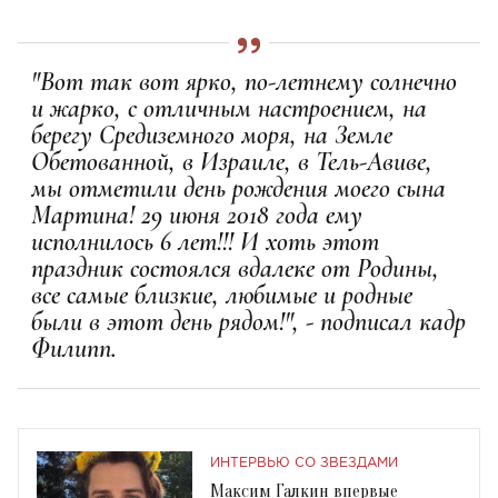
"Вот так вот ярко, по-летнему солнечно
и жарко, с отличным настроением, на
берегу Средиземного моря, на Земле
Обетованной, в Израиле, в Тель-Авиве,
мы отметили день рождения моего сына
Мартина! 29 июня 2018 года ему
исполнилось 6 лет!!! И хоть этот
праздник состоялся вдалеке от Родины,
все самые близкие, любимые и родные
были в этот день рядом!", - подписал кадр
Филипп.
ИНТЕРВЬЮ СО ЗВЕЗДАМИ
Максим Галкин впервые