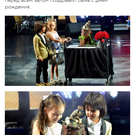
перед всем залом поздравил сына с днем
рождения.