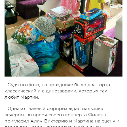
Судя по фото, на празднике было два торта:
классический и с динозаврами, которых так
любит Мартин.
Однако главный сюрприз ждал мальчика
вечером: во время своего концерта Филипп
пригласил Аллу-Викторию и Мартина на сцену и