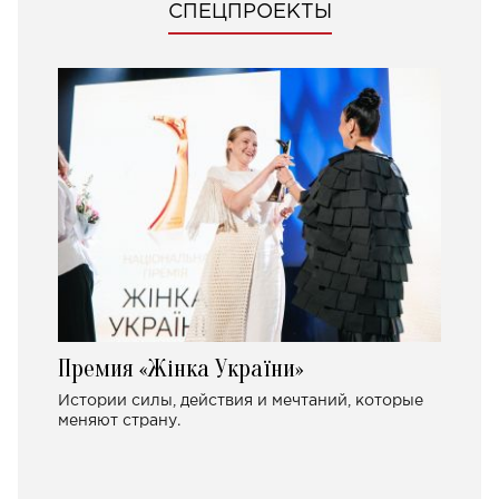
СПЕЦПРОЕКТЫ
Премия «Жінка України»
Истории силы, действия и мечтаний, которые
меняют страну.