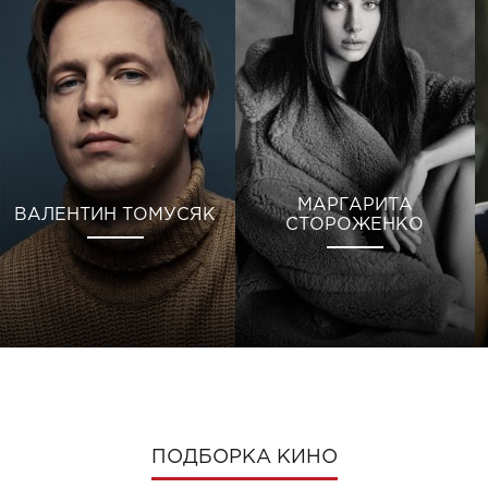
МАРГАРИТА
ВАЛЕНТИН ТОМУСЯК
СТОРОЖЕНКО
ПОДБОРКА КИНО