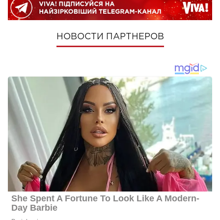
НОВОСТИ ПАРТНЕРОВ