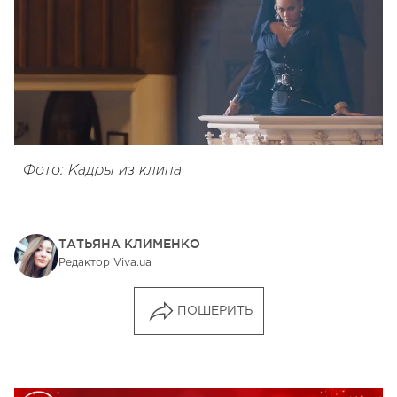
Фото: Кадры из клипа
ТАТЬЯНА КЛИМЕНКО
Редактор Viva.ua
ПОШЕРИТЬ