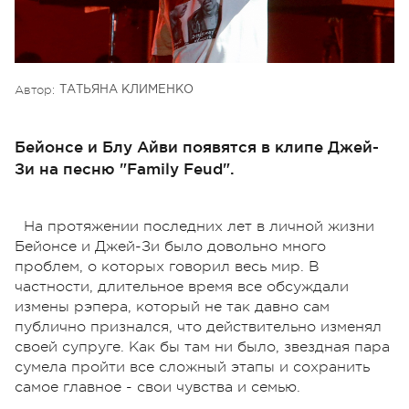
Автор:
ТАТЬЯНА КЛИМЕНКО
Бейонсе и Блу Айви появятся в клипе Джей-
Зи на песню "Family Feud".
На протяжении последних лет в личной жизни
Бейонсе и Джей-Зи было довольно много
проблем, о которых говорил весь мир. В
частности, длительное время все обсуждали
измены рэпера, который не так давно сам
публично признался, что действительно изменял
своей супруге. Как бы там ни было, звездная пара
сумела пройти все сложный этапы и сохранить
самое главное - свои чувства и семью.