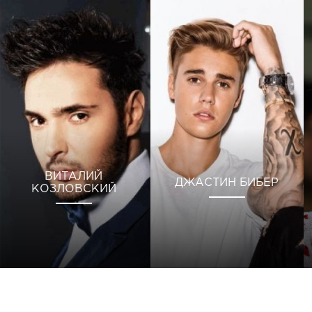
ВИТАЛИЙ
ДЖАСТИН БИБЕР
КОЗЛОВСКИЙ