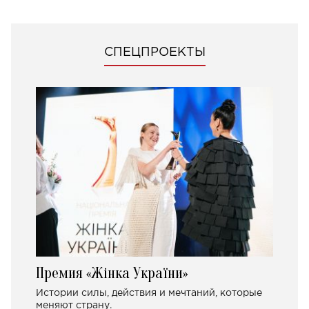
СПЕЦПРОЕКТЫ
Премия «Жінка України»
Истории силы, действия и мечтаний, которые
меняют страну.