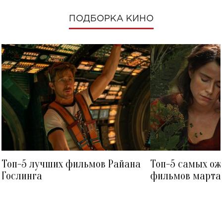
ПОДБОРКА КИНО
Топ-5 лучших фильмов Райана
Топ-5 самых о
Гослинга
фильмов марта 
посмотреть в к