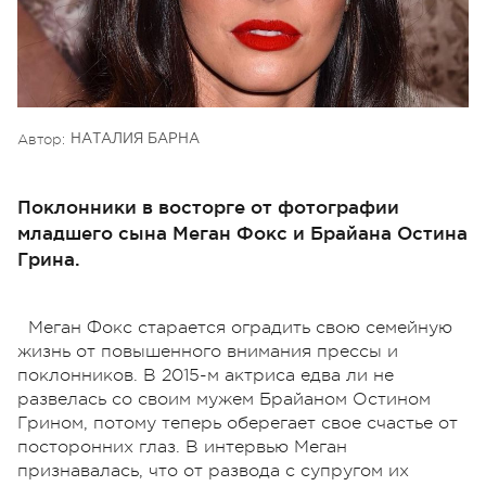
Автор:
НАТАЛИЯ БАРНА
Поклонники в восторге от фотографии
младшего сына Меган Фокс и Брайана Остина
Грина.
Меган Фокс старается оградить свою семейную
жизнь от повышенного внимания прессы и
поклонников. В 2015-м актриса едва ли не
развелась со своим мужем Брайаном Остином
Грином, потому теперь оберегает свое счастье от
посторонних глаз. В интервью Меган
признавалась, что от развода с супругом их