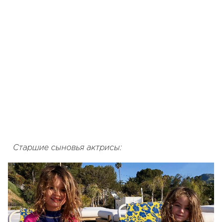
Старшие сыновья актрисы: