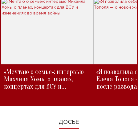
«Мечтаю о семье»: интервью
«Я позволила 
Михаила Хомы о планах,
Елена Тополя 
концертах для ВСУ и
после развода
изменениях во время войны
ДОСЬЕ