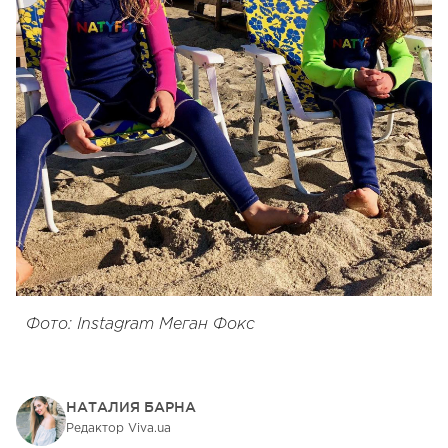
Фото: Instagram Меган Фокс
НАТАЛИЯ БАРНА
Редактор Viva.ua