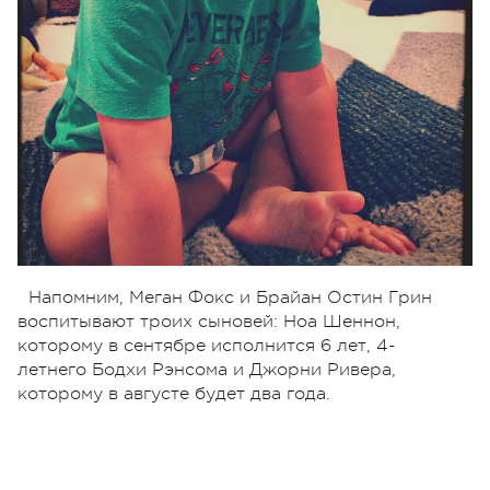
Напомним, Меган Фокс и Брайан Остин Грин
воспитывают троих сыновей: Ноа Шеннон,
которому в сентябре исполнится 6 лет, 4-
летнего Бодхи Рэнсома и Джорни Ривера,
которому в августе будет два года.