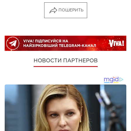
ПОШЕРИТЬ
НОВОСТИ ПАРТНЕРОВ