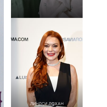
ЛИНДСИ ЛОХАН