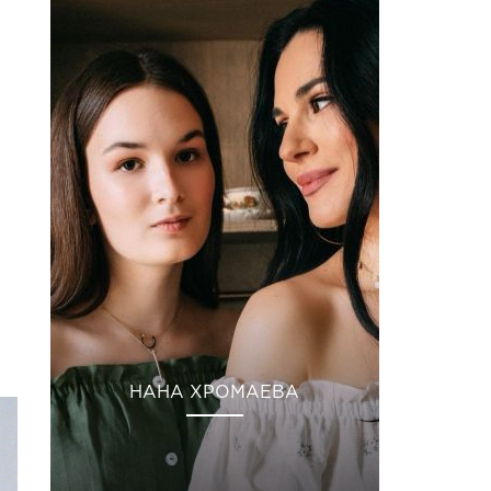
НАНА ХРОМАЕВА