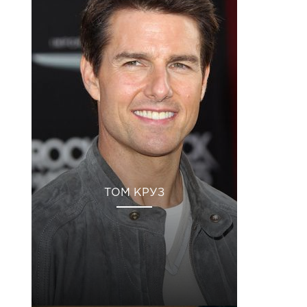
ТОМ КРУЗ