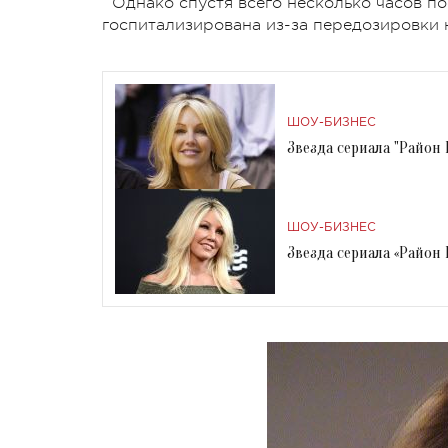
Однако спустя всего несколько часов п
госпитализирована из-за передозировки 
ШОУ-БИЗНЕС
Звезда сериала "Район
ШОУ-БИЗНЕС
Звезда сериала «Район