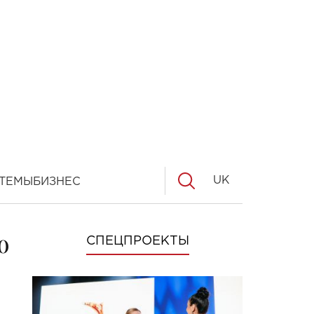
UK
ТЕМЫ
БИЗНЕС
о
СПЕЦПРОЕКТЫ