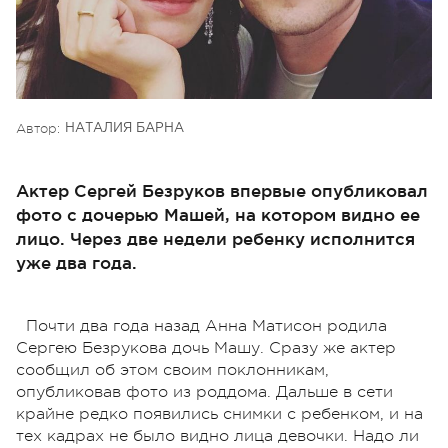
Автор:
НАТАЛИЯ БАРНА
Актер Сергей Безруков впервые опубликовал
фото с дочерью Машей, на котором видно ее
лицо. Через две недели ребенку исполнится
уже два года.
Почти два года назад Анна Матисон родила
Сергею Безрукова дочь Машу. Сразу же актер
сообщил об этом своим поклонникам,
опубликовав фото из роддома. Дальше в сети
крайне редко появились снимки с ребенком, и на
тех кадрах не было видно лица девочки. Надо ли