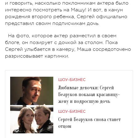
и говорить, насколько поклонникам актера было
интересно посмотреть на Машу! И вот, в канун
рождения второго ребенка, Сергей официально
представил своим подписчикам дочь.
На фото, которое актер разместил в своем
блоге, он позирует с дочкой за столом. Пока
Сергей улыбается в камеру, Маша сосредоточено
разрисовывает картинки.
ШОУ-БИЗНЕС
Любимые девочки: Сергей
Безруков показал красавицу-
жену и подросшую дочь
ШОУ-БИЗНЕС
Сергей Безруков снова станет
отцом