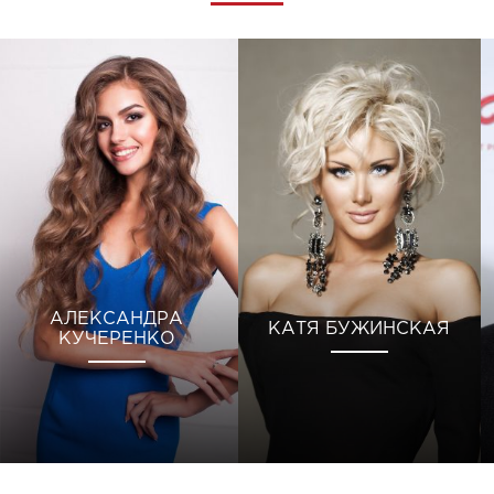
АЛЕКСАНДРА
КАТЯ БУЖИНСКАЯ
КУЧЕРЕНКО