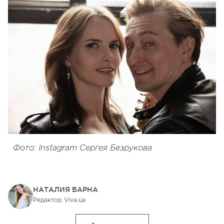
Фото: Instagram Сергея Безрукова
НАТАЛИЯ БАРНА
Редактор Viva.ua