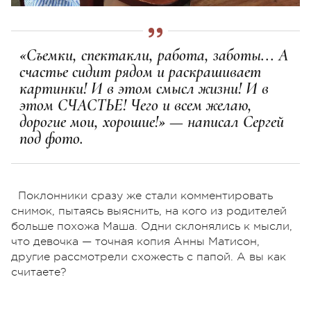
«Съемки, спектакли, работа, заботы... А
счастье сидит рядом и раскрашивает
картинки! И в этом смысл жизни! И в
этом СЧАСТЬЕ! Чего и всем желаю,
дорогие мои, хорошие!» — написал Сергей
под фото.
Поклонники сразу же стали комментировать
снимок, пытаясь выяснить, на кого из родителей
больше похожа Маша. Одни склонялись к мысли,
что девочка — точная копия Анны Матисон,
другие рассмотрели схожесть с папой. А вы как
считаете?