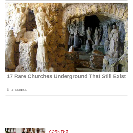
СОБЫТИЯ