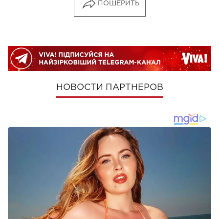
ПОШЕРИТЬ
НОВОСТИ ПАРТНЕРОВ