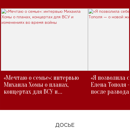
«Мечтаю о семье»: интервью
«Я позволила 
Михаила Хомы о планах,
Елена Тополя 
концертах для ВСУ и
после развода
изменениях во время войны
ДОСЬЕ