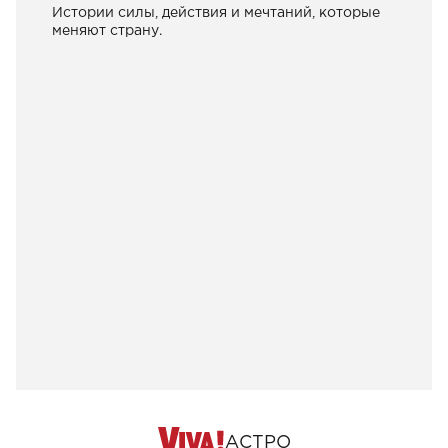
Истории силы, действия и мечтаний, которые
меняют страну.
АСТРО