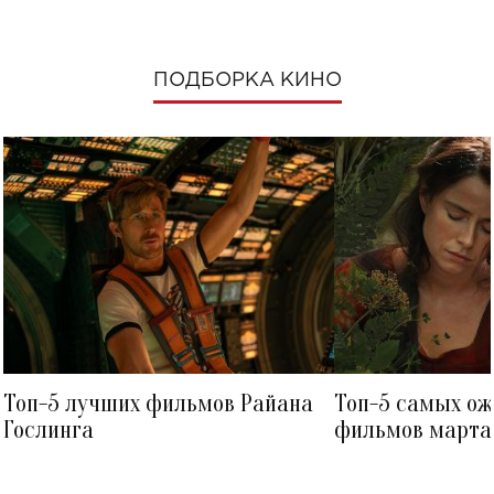
ПОДБОРКА КИНО
Топ-5 лучших фильмов Райана
Топ-5 самых о
Гослинга
фильмов марта 
посмотреть в к