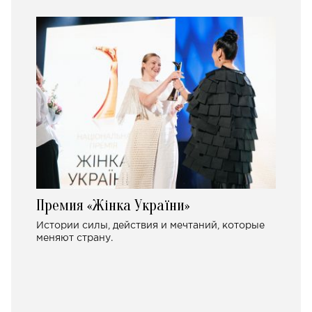
Премия «Жінка України»
Истории силы, действия и мечтаний, которые
меняют страну.