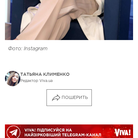
Фото: Instagram
ТАТЬЯНА КЛИМЕНКО
Редактор Viva.ua
ПОШЕРИТЬ