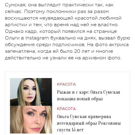
Сумская, она выглядит практически так, как
сейчас. Поэтому поклонники раз за разом
восхищаются неувядающей красотой любимой
артистки и тем, что время над ней не властно.
Однако кадр, который появился на странице
Ольги в Instagram буквально на днях, вызвал бурю
обсуждения среди подписчиков. На фото актриса
запечатлена, когда ей было 20 лет и многие
действительно не узнали ее на архивном фото.
КРАСОТА
Рыжая и с каре: Ольга Сумская
показала новый образ
КРАСОТА
Ольга Сумская примерила
легендарный образ Роксоланы
спустя 15 лет