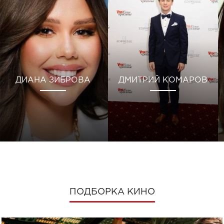
ДИАНА ЗИБРОВА
ДМИТРИЙ КОМАРОВ
ПОДБОРКА КИНО