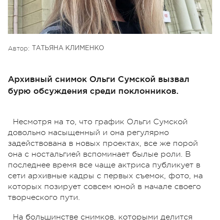
Автор:
ТАТЬЯНА КЛИМЕНКО
Архивный снимок Ольги Сумской вызвал
бурю обсуждения среди поклонников.
Несмотря на то, что график Ольги Сумской
довольно насыщенный и она регулярно
задействована в новых проектах, все же порой
она с ностальгией вспоминает былые роли. В
последнее время все чаще актриса публикует в
сети архивные кадры с первых съемок, фото, на
которых позирует совсем юной в начале своего
творческого пути.
На большинстве снимков, которыми делится