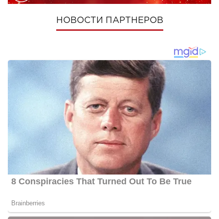
НОВОСТИ ПАРТНЕРОВ