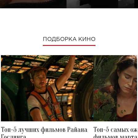
ПОДБОРКА КИНО
Топ-5 лучших фильмов Райана
Топ-5 самых о
Гослинга
фильмов марта 