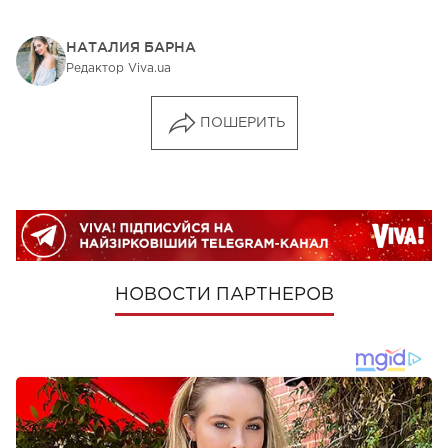
НАТАЛИЯ БАРНА
Редактор Viva.ua
ПОШЕРИТЬ
НОВОСТИ ПАРТНЕРОВ