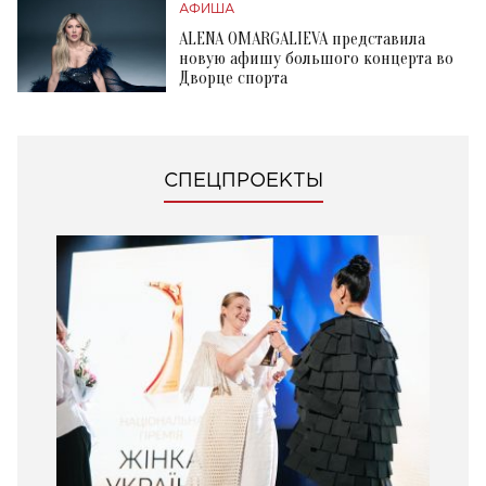
АФИША
ALENA OMARGALIEVA представила
новую афишу большого концерта во
Дворце спорта
СПЕЦПРОЕКТЫ