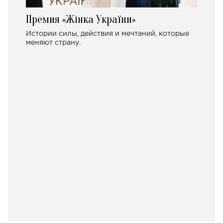
Премия «Жінка України»
Истории силы, действия и мечтаний, которые
меняют страну.