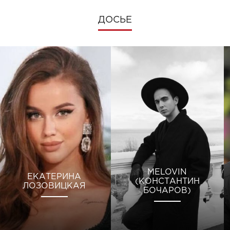
ДОСЬЕ
MELOVIN
ЕКАТЕРИНА
(КОНСТАНТИН
ЛОЗОВИЦКАЯ
БОЧАРОВ)