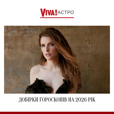
АСТРО
ДОБІРКИ ГОРОСКОПІВ НА 2026 РІК