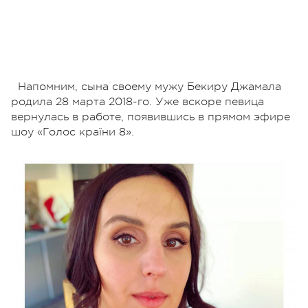
Напомним, сына своему мужу Бекиру Джамала
родила 28 марта 2018-го. Уже вскоре певица
вернулась в работе, появившись в прямом эфире
шоу «Голос країни 8».