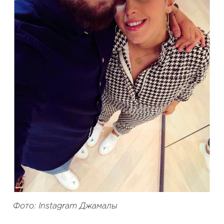
Фото: Instagram Джамалы