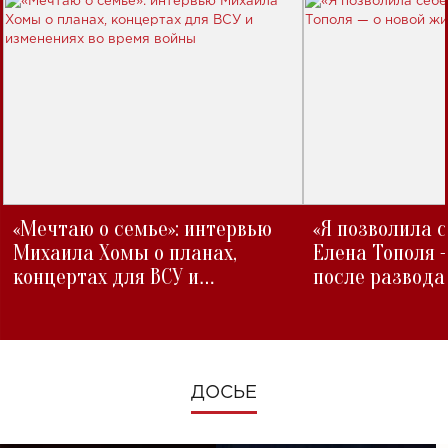
«Мечтаю о семье»: интервью
«Я позволила 
Михаила Хомы о планах,
Елена Тополя 
концертах для ВСУ и
после развода
изменениях во время войны
ДОСЬЕ