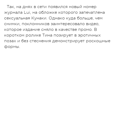
Так, на днях в сети появился новый номер
журнала Lui, на обложке которого запечатлена
сексуальная Кунаки. Однако куда больше, чем
снимки, поклонников заинтересовало видео,
которое издание сняло в качестве промо. В
коротком ролике Тина позирует в эротичных
позах и без стеснения демонстрирует роскошные
формы.