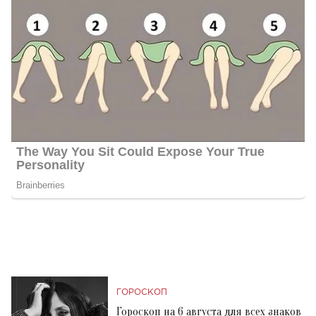
ГОРОСКОП
Гороскоп на 6 августа для всех знаков