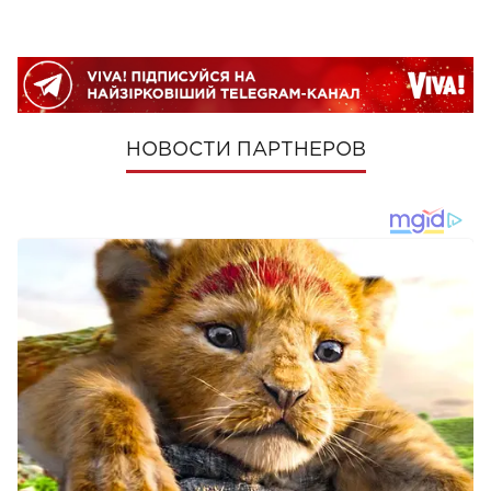
НОВОСТИ ПАРТНЕРОВ