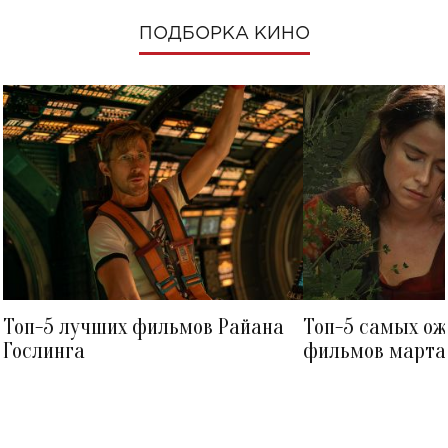
ПОДБОРКА КИНО
Топ-5 лучших фильмов Райана
Топ-5 самых о
Гослинга
фильмов марта 
посмотреть в к