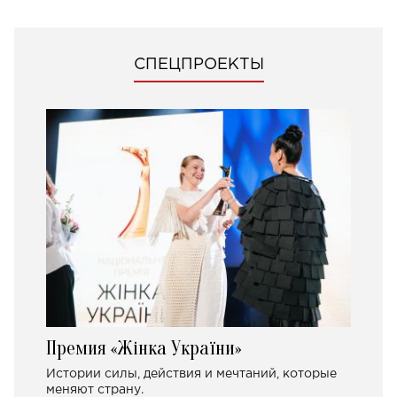
СПЕЦПРОЕКТЫ
Премия «Жінка України»
Истории силы, действия и мечтаний, которые
меняют страну.