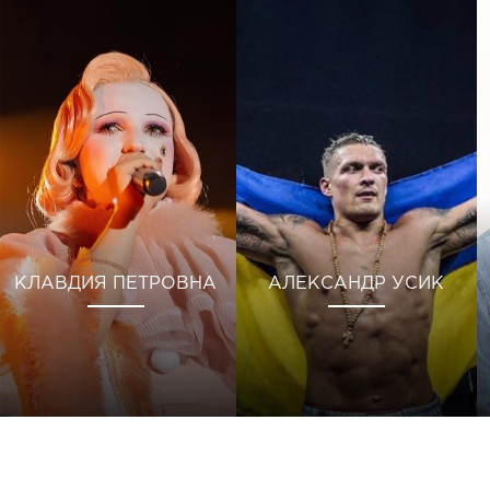
КЛАВДИЯ ПЕТРОВНА
АЛЕКСАНДР УСИК