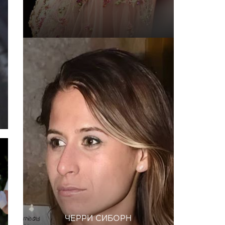
ЧЕРРИ СИБОРН