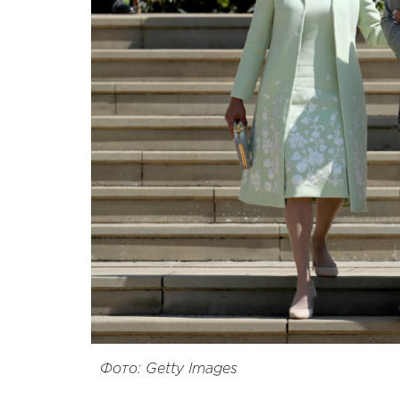
Фото: Getty Images