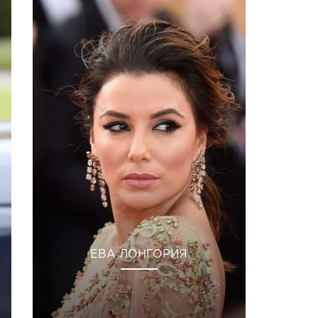
ЕВА ЛОНГОРИЯ