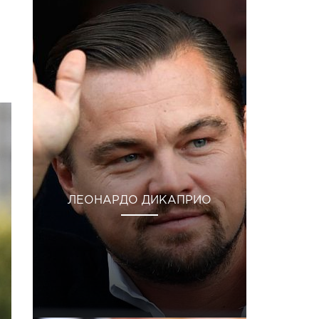
ЛЕОНАРДО ДИКАПРИО